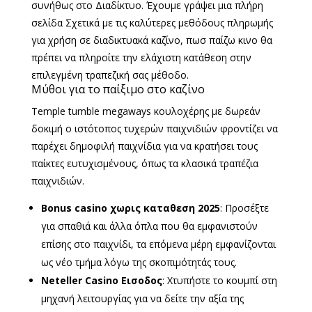
συνήθως στο Διαδίκτυο. Έχουμε γράψει μια πλήρη
σελίδα Σχετικά με τις καλύτερες μεθόδους πληρωμής
για χρήση σε διαδικτυακά καζίνο, πωσ παίζω κινο θα
πρέπει να πληροίτε την ελάχιστη κατάθεση στην
επιλεγμένη τραπεζική σας μέθοδο.
Μύθοι για το παίξιμο στο καζίνο
Temple tumble megaways κουλοχέρης με δωρεάν
δοκιμή ο ιστότοπος τυχερών παιχνιδιών φροντίζει να
παρέχει δημοφιλή παιχνίδια για να κρατήσει τους
παίκτες ευτυχισμένους, όπως τα κλασικά τραπέζια
παιχνιδιών.
Bonus casino χωρις καταθεση 2025
: Προσέξτε
για σπαθιά και άλλα όπλα που θα εμφανιστούν
επίσης στο παιχνίδι, τα επόμενα μέρη εμφανίζονται
ως νέο τμήμα λόγω της σκοπιμότητάς τους.
Neteller Casino Εισοδος
: Χτυπήστε το κουμπί στη
μηχανή λειτουργίας για να δείτε την αξία της