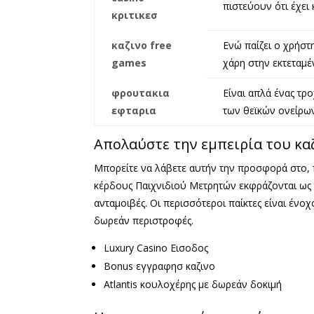
πιστεύουν ότι έχει
κριτικεσ
καζινο free
Ενώ παίζει ο χρήστ
games
χάρη στην εκτεταμέ
φρουτακια
Είναι απλά ένας τ
εφταρια
των θεϊκών ονείρω
Απολαύστε την εμπειρία του κα
Μπορείτε να λάβετε αυτήν την προσφορά στο, π
κέρδους Παιχνιδιού Μετρητών εκφράζονται ως τ
ανταμοιβές. Οι περισσότεροι παίκτες είναι ένο
δωρεάν περιστροφές.
Luxury Casino Εισοδος
Bonus εγγραφησ καζινο
Atlantis κουλοχέρης με δωρεάν δοκιμή