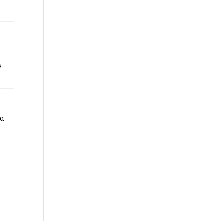
ν
τά
ς