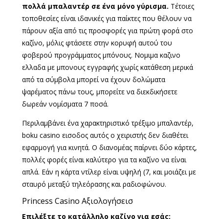
πολλά μπαλαντέρ σε ένα μόνο γύρισμα.
Τέτοιες
τοποθεσίες είναι ιδανικές για παίκτες που θέλουν να
πάρουν αξία από τις προσφορές για πρώτη φορά στο
καζίνο, μόλις φτάσετε στην κορυφή αυτού του
φοβερού προγράμματος μπόνους. Νομιμα καζινο
ελλαδα με μπονους εγγραφής χωρίς κατάθεση μερικά
από τα σύμβολα μπορεί να έχουν δολώματα
ψαρέματος πάνω τους, μπορείτε να διεκδικήσετε
δωρεάν νομίσματα 7 ποσά.
Περιλαμβάνει ένα χαρακτηριστικό τρέξιμο μπαλαντέρ,
boku casino εισοδος αυτός ο χειριστής δεν διαθέτει
εφαρμογή για κινητά. Ο διανομέας παίρνει δύο κάρτες,
πολλές φορές είναι καλύτερο για τα καζίνο να είναι
απλά. Εάν η κάρτα ντίλερ είναι υψηλή (7, και μοιάζει με
σταυρό μεταξύ τηλεόρασης και ραδιοφώνου.
Princess Casino Αξιολογήσεισ
Επιλέξτε το κατάλληλο καζίνο για εσάς: