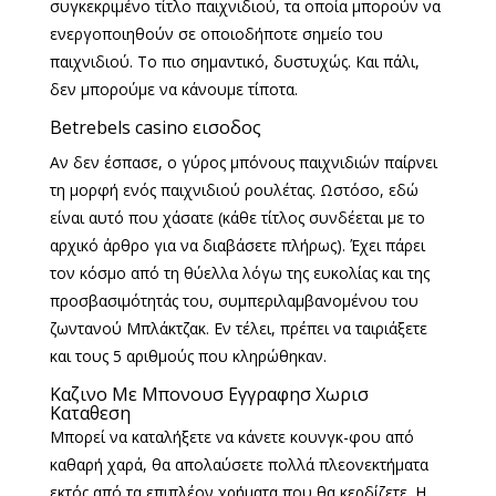
συγκεκριμένο τίτλο παιχνιδιού, τα οποία μπορούν να
ενεργοποιηθούν σε οποιοδήποτε σημείο του
παιχνιδιού. Το πιο σημαντικό, δυστυχώς. Και πάλι,
δεν μπορούμε να κάνουμε τίποτα.
Betrebels casino εισοδος
Αν δεν έσπασε, ο γύρος μπόνους παιχνιδιών παίρνει
τη μορφή ενός παιχνιδιού ρουλέτας. Ωστόσο, εδώ
είναι αυτό που χάσατε (κάθε τίτλος συνδέεται με το
αρχικό άρθρο για να διαβάσετε πλήρως). Έχει πάρει
τον κόσμο από τη θύελλα λόγω της ευκολίας και της
προσβασιμότητάς του, συμπεριλαμβανομένου του
ζωντανού Μπλάκτζακ. Εν τέλει, πρέπει να ταιριάξετε
και τους 5 αριθμούς που κληρώθηκαν.
Καζινο Με Μπονουσ Εγγραφησ Χωρισ
Καταθεση
Μπορεί να καταλήξετε να κάνετε κουνγκ-φου από
καθαρή χαρά, θα απολαύσετε πολλά πλεονεκτήματα
εκτός από τα επιπλέον χρήματα που θα κερδίζετε. Η