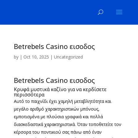
Betrebels Casino εισοδος
by
|
Oct 10, 2025
| Uncategorized
Betrebels Casino εισοδος
Κρυφά μυστικά καζίνο για να κερδίσετε
περισσότερα
Αυτό το παιχνίδι έχει χαμηλή μεταβλητότητα και
μεγάλο αριθμό χαρακτηριστικών μπόνους,
εμποτισμένα με πλούσια γραφικά και πολλά
διασκεδαστικά χαρακτηριστικά. Όταν τοποθετείτε τον
κέρσορα του ποντικιού σας πάνω από έναν