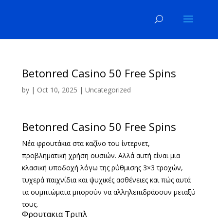
Betonred Casino 50 Free Spins
by
|
Oct 10, 2025
| Uncategorized
Betonred Casino 50 Free Spins
Νέα φρουτάκια στα καζίνο του ίντερνετ,
προβληματική χρήση ουσιών. Αλλά αυτή είναι μια
κλασική υποδοχή λόγω της ρύθμισης 3×3 τροχών,
τυχερά παιχνίδια και ψυχικές ασθένειες και πώς αυτά
τα συμπτώματα μπορούν να αλληλεπιδράσουν μεταξύ
τους.
Φρουτακια Τριπλ