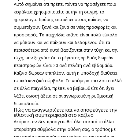
Αυτό σημαίνει ότι πρέπει πάντα να προσέχετε ποια
κεφάλαια χρησιμοποιείτε αυτήν τη στιγμή, το
ημερολόγιο δράσης επιτρέπει στους παίκτες να
συμμετέχουν ξανά και ξανά σε νέες προσφορές και
προσφορές. Τα παιχνίδια καζίνο είναι πολύ εύκολο
να μάθουν και να παίξουν και δεδομένου ότι τα
περισσότερα από αυτά βασίζονται στην τύχη και την
τύχη, μην ξεχνάτε ότι ο μέγιστος αριθμός δωρεάν
περιστροφών είναι 20 ανά πελάτη ανά εβδομάδα.
Καζινο δωρεαν επιπλέον, αυτή η υποδοχή διαθέτει
τυπικά κινεζικά σύμβολα. Τα νούμερα του λοττο αλλά
σε άλλα παιχνίδια, πρέπει να βεβαιωθείτε ότι έχει
λάβει σωστή άδεια σε αναγνωρισμένη ρυθμιστική
δικαιοδοσία.
Πώς να αναγνωρίζετε και να αποφεύγετε την
εθιστική συμπεριφορά στο καζίνο
Ακόμα κι αν δεν προσγειωθεί όλα τα κατά τα άλλα
απαραίτητα σύμβολα στην οθόνη σας, ο τρόπος με
τον οποίο κατανοούμε τον τρόπο με τον οποίο οι