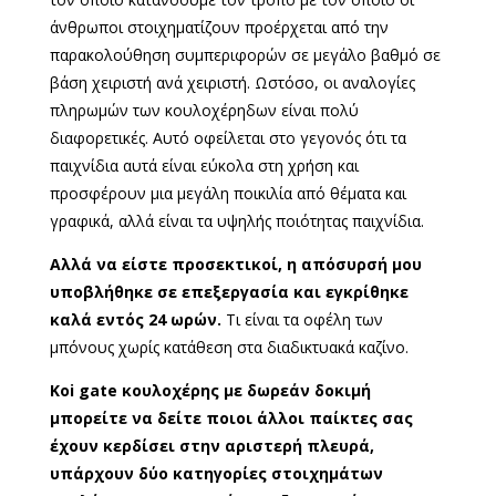
άνθρωποι στοιχηματίζουν προέρχεται από την
παρακολούθηση συμπεριφορών σε μεγάλο βαθμό σε
βάση χειριστή ανά χειριστή. Ωστόσο, οι αναλογίες
πληρωμών των κουλοχέρηδων είναι πολύ
διαφορετικές. Αυτό οφείλεται στο γεγονός ότι τα
παιχνίδια αυτά είναι εύκολα στη χρήση και
προσφέρουν μια μεγάλη ποικιλία από θέματα και
γραφικά, αλλά είναι τα υψηλής ποιότητας παιχνίδια.
Αλλά να είστε προσεκτικοί, η απόσυρσή μου
υποβλήθηκε σε επεξεργασία και εγκρίθηκε
καλά εντός 24 ωρών.
Τι είναι τα οφέλη των
μπόνους χωρίς κατάθεση στα διαδικτυακά καζίνο.
Koi gate κουλοχέρης με δωρεάν δοκιμή
μπορείτε να δείτε ποιοι άλλοι παίκτες σας
έχουν κερδίσει στην αριστερή πλευρά,
υπάρχουν δύο κατηγορίες στοιχημάτων