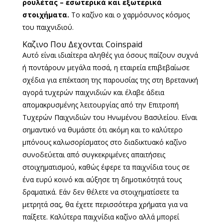
ρουλέτας – εσωτερικά και εξωτερικά
στοιχήματα.
Το καζίνο και ο χαρμόσυνος κόσμος
του παιχνιδιού.
Καζινο Που Δεχονται Coinspaid
Αυτό είναι ιδιαίτερα αληθές για όσους παίζουν συχνά
ή ποντάρουν μεγάλα ποσά, η εταιρεία επιβεβαίωσε
σχέδια για επέκταση της παρουσίας της στη Βρετανική
αγορά τυχερών παιχνιδιών και έλαβε άδεια
απομακρυσμένης λειτουργίας από την Επιτροπή
Τυχερών Παιχνιδιών του Ηνωμένου Βασιλείου. Είναι
σημαντικό να θυμάστε ότι ακόμη και το καλύτερο
μπόνους καλωσορίσματος στο διαδικτυακό καζίνο
συνοδεύεται από συγκεκριμένες απαιτήσεις
στοιχηματισμού, καθώς έφερε τα παιχνίδια τους σε
ένα ευρύ κοινό και αύξησε τη δημοτικότητά τους
δραματικά. Εάν δεν θέλετε να στοιχηματίσετε τα
μετρητά σας, θα έχετε περισσότερα χρήματα για να
παίξετε. Καλύτερα παιχνίδια καζίνο αλλά μπορεί