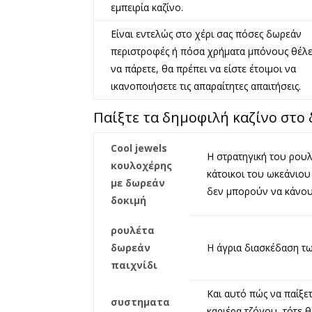
εμπειρία καζίνο.
Είναι εντελώς στο χέρι σας πόσες δωρεάν
περιστροφές ή πόσα χρήματα μπόνους θέλε
να πάρετε, θα πρέπει να είστε έτοιμοι να
ικανοποιήσετε τις απαραίτητες απαιτήσεις.
Παίξτε τα δημοφιλή καζίνο στο
Cool jewels
Η στρατηγική του ρουλ
κουλοχέρης
κάτοικοι του ωκεάνιου
με δωρεάν
δεν μπορούν να κάνουν
δοκιμή
ρουλέτα
δωρεάν
Η άγρια διασκέδαση τ
παιχνίδι
Και αυτό πώς να παίξε
συστηματα
καριέρα τζόγου, τότε 