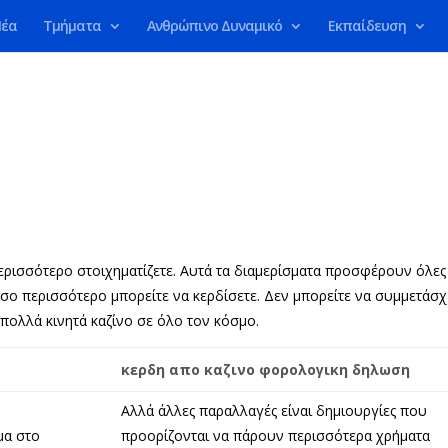
έα
Τμήματα
Ανθρώπινο Δυναμικό
Εκπαίδευση
ερισσότερο στοιχηματίζετε. Αυτά τα διαμερίσματα προσφέρουν όλες 
σο περισσότερο μπορείτε να κερδίσετε. Δεν μπορείτε να συμμετάσχ
 πολλά κινητά καζίνο σε όλο τον κόσμο.
κερδη απο καζινο φορολογικη δηλωση
Αλλά άλλες παραλλαγές είναι δημιουργίες που
μα στο
προορίζονται να πάρουν περισσότερα χρήματα