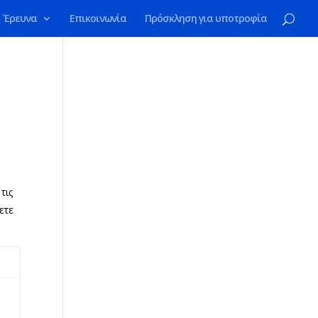
Έρευνα
Επικοινωνία
Πρόσκληση για υποτροφία
τις
ετε