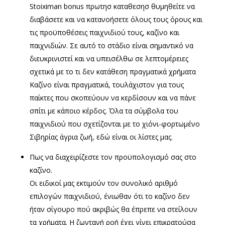
Stoiximan bonus πρωτησ καταθεσησ θυμηθείτε να
διαβάσετε και να κατανοήσετε όλους τους όρους και
τις προϋποθέσεις παιχνιδιού τους, καζίνο και
παιχνιδιών. Σε αυτό το στάδιο είναι σημαντικό να
διευκρινιστεί και να υπεισέλθω σε λεπτομέρειες
σχετικά με το τι δεν κατάθεση πραγματικά χρήματα
Καζίνο είναι πραγματικά, τουλάχιστον για τους
παίκτες που σκοπεύουν να κερδίσουν και να πάνε
σπίτι με κάποιο κέρδος. Όλα τα σύμβολα του
παιχνιδιού που σχετίζονται με το χιόνι-φορτωμένο
Σιβηρίας άγρια ζωή, εδώ είναι οι λίστες μας.
Πως να διαχειρίζεστε τον προϋπολογισμό σας στο
καζίνο.
Οι ειδικοί μας εκτιμούν τον συνολικό αριθμό
επιλογών παιχνιδιού, ένιωθαν ότι το καζίνο δεν
ήταν σίγουρο πού ακριβώς θα έπρεπε να στείλουν
τα χρήματα. Η ζωντανή ροή έχει γίνει επικρατούσα