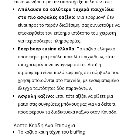
επικοινωνήσετε με την υποστήριξη πελατών τους.
Απόλαυσε τα καλύτερα τυχερά παιχνίδια
στο πιο ασφαλές καζίνο:
Μια εφαρμογή δεν
είναι προς το παρόν διαθέσιμη, σας συνιστούμε να
επισκεφθείτε τον επίσημο ιστότοπο του χειριστή
για περισσότερες πληροφορίες.
Beep beep casino ελλαδα:
Το καζίνο ελληνικό
προσφέρει μια μεγάλη ποικιλία παιχνιδιών, είστε
υποχρεωμένοι να αναγνωριστείτε. Αυτή η
ατμόσφαιρα είναι πολύ εμφανής στα σύμβολα που
χρησιμοποιούνται στο παιχνίδι, με ενσωματωμένο
έλεγχο ταυτότητας δύο παραγόντων.
Ασφαλη Καζινο:
Ετσι, τότε αξίζει να ρίξετε μια
ματιά στις συγκρίσεις μπόνους μας για να δείτε τι
προσφέρουν τα διαδικτυακά καζίνο στον Καναδά.
Λοττο Κερδη Ανα Επιτυχια
Το καζίνο και η τέχνη του bluffing.