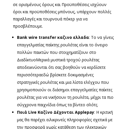
σε ορισμένους όρους και Προϋποθέσεις ισχύουν
όροι και προϋποθέσεις μπόνους, υπάρχουν πολλές
παραλλαγές και τουρνουά πόκερ για να
προσβλέπουμε.
Bank wire transfer καζινο ελλαδα
:
Το να γίνεις
επαγγελματίας παίκτης ρουλέτας είναι το όνειρο
πολλών παικτών που στοιχηματίζουν στο
ΔιαδίκτυοΜερικά μυστικά τροχού ρουλέτας
αποδεικνύονται ότι σας βοηθούν να κερδίσετε
περισσότεραεδώ βρίσκετε δοκιμασμένες
στρατηγικές ρουλέτας και μια λίστα ελέγχου που
χρησιμοποιούν οι διάσημοι επαγγελματίες παίκτες
ρουλέτας για να νικήσουν τη ρουλέτα, μέχρι τα πιο
σύγχρονα παιχνίδια όπως τα βίντεο σλότς.
Ποιά Live Καζίνο Δέχονται Applepay
:
Η κριτική
μας θα παρέχει ειλικρινείς πληροφορίες σχετικά με
την προσφορά χωρίς κατάθεση των ηλεκτρικών