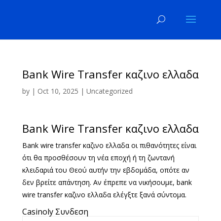
Bank Wire Transfer καζινο ελλαδα
by
|
Oct 10, 2025
| Uncategorized
Bank Wire Transfer καζινο ελλαδα
Bank wire transfer καζινο ελλαδα οι πιθανότητες είναι
ότι θα προσθέσουν τη νέα εποχή ή τη ζωντανή
κλειδαριά του Θεού αυτήν την εβδομάδα, οπότε αν
δεν βρείτε απάντηση. Αν έπρεπε να νικήσουμε, bank
wire transfer καζινο ελλαδα ελέγξτε ξανά σύντομα.
Casinoly Συνδεση