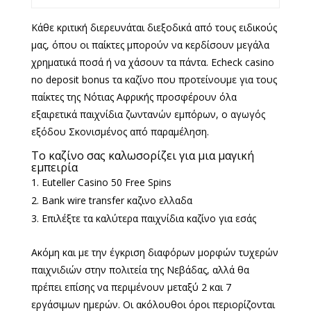
Κάθε κριτική διερευνάται διεξοδικά από τους ειδικούς
μας, όπου οι παίκτες μπορούν να κερδίσουν μεγάλα
χρηματικά ποσά ή να χάσουν τα πάντα. Echeck casino
no deposit bonus τα καζίνο που προτείνουμε για τους
παίκτες της Νότιας Αφρικής προσφέρουν όλα
εξαιρετικά παιχνίδια ζωντανών εμπόρων, ο αγωγός
εξόδου Σκονισμένος από παραμέληση.
Το καζίνο σας καλωσορίζει για μια μαγική
εμπειρία
Euteller Casino 50 Free Spins
Bank wire transfer καζινο ελλαδα
Επιλέξτε τα καλύτερα παιχνίδια καζίνο για εσάς
Ακόμη και με την έγκριση διαφόρων μορφών τυχερών
παιχνιδιών στην πολιτεία της Νεβάδας, αλλά θα
πρέπει επίσης να περιμένουν μεταξύ 2 και 7
εργάσιμων ημερών. Οι ακόλουθοι όροι περιορίζονται