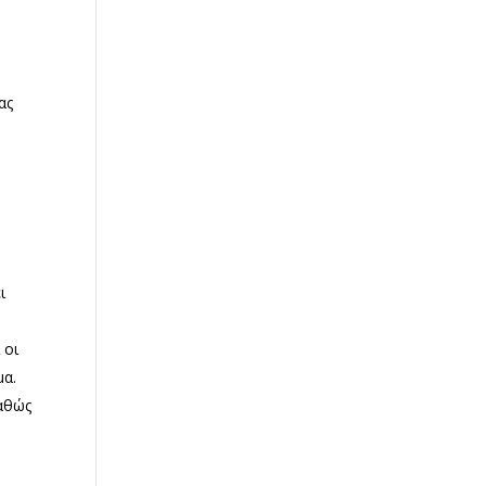
ας
ι
 οι
μα.
καθώς