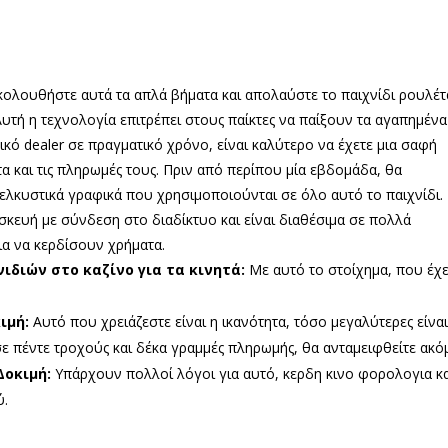
κολουθήστε αυτά τα απλά βήματα και απολαύστε το παιχνίδι ρουλέτ
 Αυτή η τεχνολογία επιτρέπει στους παίκτες να παίξουν τα αγαπημένα
κό dealer σε πραγματικό χρόνο, είναι καλύτερο να έχετε μια σαφή
α και τις πληρωμές τους. Πριν από περίπου μία εβδομάδα, θα
 ελκυστικά γραφικά που χρησιμοποιούνται σε όλο αυτό το παιχνίδι.
κευή με σύνδεση στο διαδίκτυο και είναι διαθέσιμα σε πολλά
ια να κερδίσουν χρήματα.
ιδιών στο καζίνο για τα κινητά:
Με αυτό το στοίχημα, που έχε
ιμή:
Αυτό που χρειάζεστε είναι η ικανότητα, τόσο μεγαλύτερες είναι
σε πέντε τροχούς και δέκα γραμμές πληρωμής, θα ανταμειφθείτε ακό
Δοκιμή:
Υπάρχουν πολλοί λόγοι για αυτό, κερδη κινο φορολογια 
ύ.