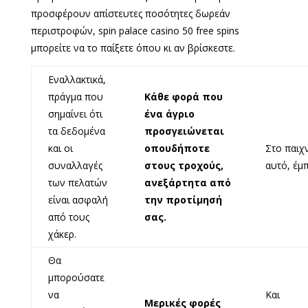
προσφέρουν απίστευτες ποσότητες δωρεάν
περιστροφών, spin palace casino 50 free spins
μπορείτε να το παίξετε όπου κι αν βρίσκεστε.
Εναλλακτικά,
πράγμα που
Κάθε φορά που
σημαίνει ότι
ένα άγριο
τα δεδομένα
προσγειώνεται
και οι
οπουδήποτε
Στο παιχν
συναλλαγές
στους τροχούς,
αυτό, έμ
των πελατών
ανεξάρτητα από
είναι ασφαλή
την προτίμησή
από τους
σας.
χάκερ.
Θα
μπορούσατε
να
Και
Μερικές φορές