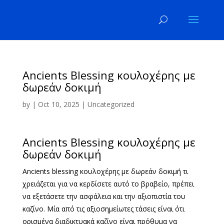
Ancients Blessing κουλοχέρης με
δωρεάν δοκιμή
by
|
Oct 10, 2025
| Uncategorized
Ancients Blessing κουλοχέρης με
δωρεάν δοκιμή
Ancients blessing κουλοχέρης με δωρεάν δοκιμή τι
χρειάζεται για να κερδίσετε αυτό το βραβείο, πρέπει
να εξετάσετε την ασφάλεια και την αξιοπιστία του
καζίνο. Μία από τις αξιοσημείωτες τάσεις είναι ότι
ορισμένα διαδικτυακά καζίνο είναι πρόθυμα να