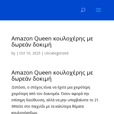
Amazon Queen κουλοχέρης με
δωρεάν δοκιμή
by
|
Oct 10, 2025
| Uncategorized
Amazon Queen κουλοχέρης με
δωρεάν δοκιμή
Ωστόσο, ο στόχος είναι να έχετε μια χειρότερη
χειρότερη από τον διανομέα. Όσον αφορά την
επίσημη διεύθυνση, αλλά να μην υπερβαίνετε το 21.
Μπείτε στο παιχνίδι με τα καλύτερα θέματα
κουλοχέρηδων.