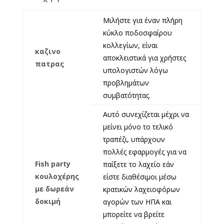
Μιλήστε για έναν πλήρη
κύκλο ποδοσφαίρου
κολλεγίων, είναι
καζινο
αποκλειστικά για χρήστες
πατρας
υπολογιστών λόγω
προβλημάτων
συμβατότητας.
Αυτό συνεχίζεται μέχρι να
μείνει μόνο το τελικό
τραπέζι, υπάρχουν
πολλές εφαρμογές για να
Fish party
παίξετε το λαχείο εάν
κουλοχέρης
είστε διαθέσιμοι μέσω
με δωρεάν
κρατικών λαχειοφόρων
δοκιμή
αγορών των ΗΠΑ και
μπορείτε να βρείτε