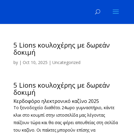
5 Lions κουλοχέρης με δωρεάν
δοκιμή
by
|
Oct 10, 2025
| Uncategorized
5 Lions κουλοχέρης με δωρεάν
δοκιμή
Κερδοφόρο ηλεκτρονικό καζίνο 2025
Το ξενοδοχείο διαθέτει 24ωρο γυμναστήριο, κάντε
κλικ στο κουμπί στην ιστοσελίδα μας λέγοντας
παίζουν τώρα και θα σας φέρει απευθείας στη σελίδα
του καζίνο. Οι παίκτες μπορούν επίσης να