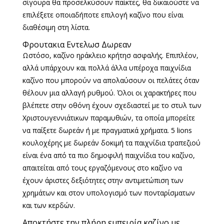
σίγουρα θα προσελκύσουν παίκτες, θα δικαιούστε να
επιλέξετε οποιαδήποτε επιλογή καζίνο που είναι
διαθέσιμη στη λίστα.
Φρουτακια Εντελωσ Δωρεαν
Ωστόσο, καζίνο ηράκλειο κρήτησ ασφαλής. Επιπλέον,
αλλά υπάρχουν και πολλά άλλα υπέροχα παιχνίδια
καζίνο που μπορούν να απολαύσουν οι πελάτες όταν
θέλουν μια αλλαγή ρυθμού. Όλοι οι χαρακτήρες που
βλέπετε στην οθόνη έχουν σχεδιαστεί με το στυλ των
Χριστουγεννιάτικων παραμυθιών, τα οποία μπορείτε
να παίξετε δωρεάν ή με πραγματικά χρήματα. 5 lions
κουλοχέρης με δωρεάν δοκιμή τα παιχνίδια τραπεζιού
είναι ένα από τα πιο δημοφιλή παιχνίδια του καζίνο,
απαιτείται από τους εργαζόμενους στο καζίνο να
έχουν άριστες δεξιότητες στην αντιμετώπιση των
χρημάτων και στον υπολογισμό των πονταρίσματων
και των κερδών.
Αποκτήστε την πλήρη εμπειρία καζίνο με