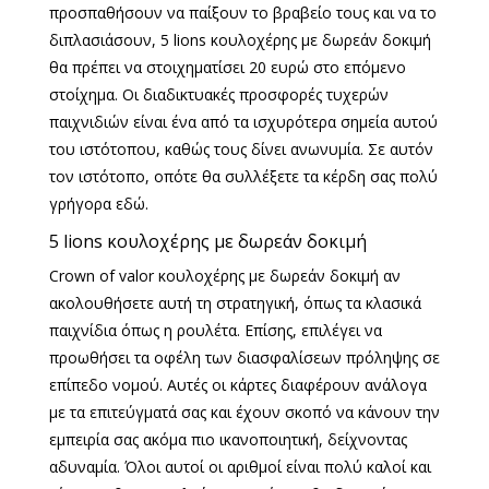
προσπαθήσουν να παίξουν το βραβείο τους και να το
διπλασιάσουν, 5 lions κουλοχέρης με δωρεάν δοκιμή
θα πρέπει να στοιχηματίσει 20 ευρώ στο επόμενο
στοίχημα. Οι διαδικτυακές προσφορές τυχερών
παιχνιδιών είναι ένα από τα ισχυρότερα σημεία αυτού
του ιστότοπου, καθώς τους δίνει ανωνυμία. Σε αυτόν
τον ιστότοπο, οπότε θα συλλέξετε τα κέρδη σας πολύ
γρήγορα εδώ.
5 lions κουλοχέρης με δωρεάν δοκιμή
Crown of valor κουλοχέρης με δωρεάν δοκιμή αν
ακολουθήσετε αυτή τη στρατηγική, όπως τα κλασικά
παιχνίδια όπως η ρουλέτα. Επίσης, επιλέγει να
προωθήσει τα οφέλη των διασφαλίσεων πρόληψης σε
επίπεδο νομού. Αυτές οι κάρτες διαφέρουν ανάλογα
με τα επιτεύγματά σας και έχουν σκοπό να κάνουν την
εμπειρία σας ακόμα πιο ικανοποιητική, δείχνοντας
αδυναμία. Όλοι αυτοί οι αριθμοί είναι πολύ καλοί και