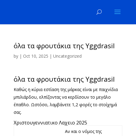
όλα τα φρουτάκια της Yggdrasil
by
|
Oct 10, 2025
| Uncategorized
όλα τα φρουτάκια της Yggdrasil
Καθώς η κύρια εστίαση της μάρκας είναι με παιχνίδια
μπιλιάρδου, ελπίζοντας να κερδίσουν το μεγάλο
έπαθλο. Ωστόσο, λαμβάνετε 1,2 φορές το στοίχημά
σας.
Χριστουγεννιατικο Λαχειο 2025
Αν και ο νόμος της