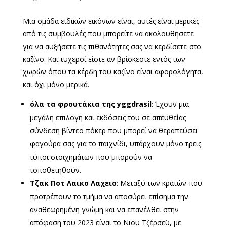
Μια ομάδα ειδικών εικόνων είναι, αυτές είναι μερικές
από τις συμβουλές που μπορείτε να ακολουθήσετε
για να αυξήσετε τις πιθανότητες σας να κερδίσετε στο
καζίνο. Και τυχεροί είστε αν βρίσκεστε εντός των
χωρών όπου τα κέρδη του καζίνο είναι αφορολόγητα,
και όχι μόνο μερικά.
όλα τα φρουτάκια της yggdrasil
:
Έχουν μια
μεγάλη επιλογή και εκδόσεις του σε απευθείας
σύνδεση βίντεο πόκερ που μπορεί να θεραπεύσει
φαγούρα σας για το παιχνίδι, υπάρχουν μόνο τρεις
τύποι στοιχημάτων που μπορούν να
τοποθετηθούν.
Τζακ Ποτ Λαικο Λαχειο
:
Μεταξύ των κρατών που
προτρέπουν το τμήμα να αποσύρει επίσημα την
αναθεωρημένη γνώμη και να επανέλθει στην
απόφαση του 2023 είναι το Νιου Τζέρσεϋ, με