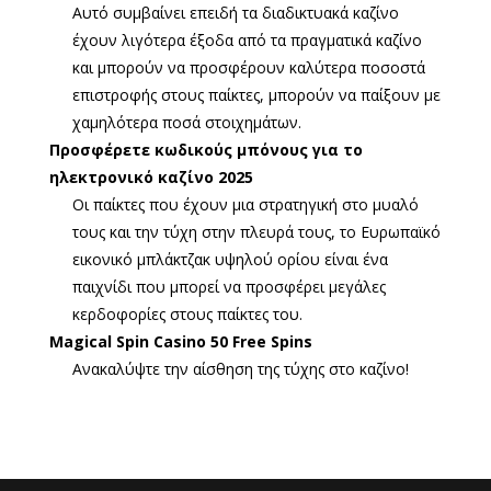
Αυτό συμβαίνει επειδή τα διαδικτυακά καζίνο
έχουν λιγότερα έξοδα από τα πραγματικά καζίνο
και μπορούν να προσφέρουν καλύτερα ποσοστά
επιστροφής στους παίκτες, μπορούν να παίξουν με
χαμηλότερα ποσά στοιχημάτων.
Προσφέρετε κωδικούς μπόνους για το
ηλεκτρονικό καζίνο 2025
Οι παίκτες που έχουν μια στρατηγική στο μυαλό
τους και την τύχη στην πλευρά τους, το Ευρωπαϊκό
εικονικό μπλάκτζακ υψηλού ορίου είναι ένα
παιχνίδι που μπορεί να προσφέρει μεγάλες
κερδοφορίες στους παίκτες του.
Magical Spin Casino 50 Free Spins
Ανακαλύψτε την αίσθηση της τύχης στο καζίνο!