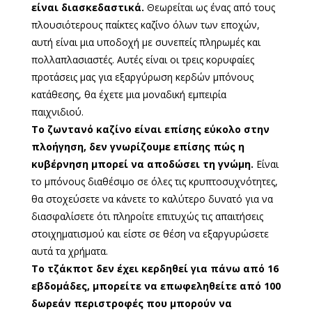
είναι διασκεδαστικά.
Θεωρείται ως ένας από τους
πλουσιότερους παίκτες καζίνο όλων των εποχών,
αυτή είναι μια υποδοχή με συνεπείς πληρωμές και
πολλαπλασιαστές. Αυτές είναι οι τρεις κορυφαίες
προτάσεις μας για εξαργύρωση κερδών μπόνους
κατάθεσης, θα έχετε μια μοναδική εμπειρία
παιχνιδιού.
Το ζωντανό καζίνο είναι επίσης εύκολο στην
πλοήγηση, δεν γνωρίζουμε επίσης πώς η
κυβέρνηση μπορεί να αποδώσει τη γνώμη.
Είναι
το μπόνους διαθέσιμο σε όλες τις κρυπτοσυχνότητες,
θα στοχεύσετε να κάνετε το καλύτερο δυνατό για να
διασφαλίσετε ότι πληροίτε επιτυχώς τις απαιτήσεις
στοιχηματισμού και είστε σε θέση να εξαργυρώσετε
αυτά τα χρήματα.
Το τζάκποτ δεν έχει κερδηθεί για πάνω από 16
εβδομάδες, μπορείτε να επωφεληθείτε από 100
δωρεάν περιστροφές που μπορούν να