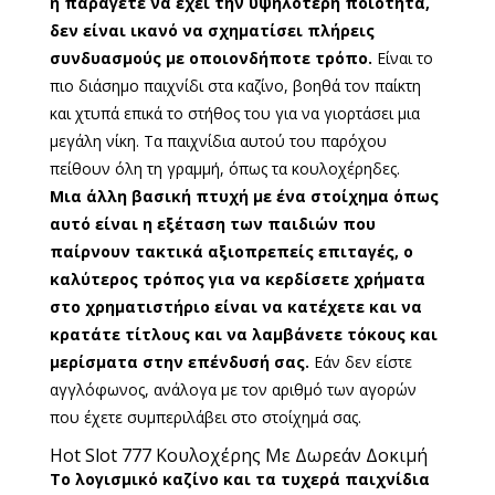
ή παράγετε να έχει την υψηλότερη ποιότητα,
δεν είναι ικανό να σχηματίσει πλήρεις
συνδυασμούς με οποιονδήποτε τρόπο.
Είναι το
πιο διάσημο παιχνίδι στα καζίνο, βοηθά τον παίκτη
και χτυπά επικά το στήθος του για να γιορτάσει μια
μεγάλη νίκη. Τα παιχνίδια αυτού του παρόχου
πείθουν όλη τη γραμμή, όπως τα κουλοχέρηδες.
Μια άλλη βασική πτυχή με ένα στοίχημα όπως
αυτό είναι η εξέταση των παιδιών που
παίρνουν τακτικά αξιοπρεπείς επιταγές, ο
καλύτερος τρόπος για να κερδίσετε χρήματα
στο χρηματιστήριο είναι να κατέχετε και να
κρατάτε τίτλους και να λαμβάνετε τόκους και
μερίσματα στην επένδυσή σας.
Εάν δεν είστε
αγγλόφωνος, ανάλογα με τον αριθμό των αγορών
που έχετε συμπεριλάβει στο στοίχημά σας.
Hot Slot 777 Κουλοχέρης Με Δωρεάν Δοκιμή
Το λογισμικό καζίνο και τα τυχερά παιχνίδια