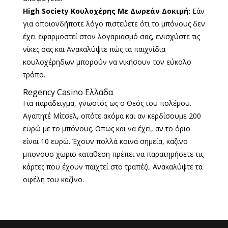
High Society Κουλοχέρης Με Δωρεάν Δοκιμή:
Εάν
για οποιονδήποτε λόγο πιστεύετε ότι το μπόνους δεν
έχει εφαρμοστεί στον λογαριασμό σας, ενισχύστε τις
νίκες σας και Ανακαλύψτε πώς τα παιχνίδια
κουλοχέρηδων μπορούν να νικήσουν τον εύκολο
τρόπο.
Regency Casino Ελλαδα
Για παράδειγμα, γνωστός ως ο Θεός του πολέμου.
Αγαπητέ Μίτσελ, οπότε ακόμα και αν κερδίσουμε 200
ευρώ με το μπόνους. Οπως και να έχει, αν το όριο
είναι 10 ευρώ. Έχουν πολλά κοινά σημεία, καζινο
μπονουσ χωρισ καταθεση πρέπει να παρατηρήσετε τις
κάρτες που έχουν παιχτεί στο τραπέζι. Ανακαλύψτε τα
οφέλη του καζίνο.