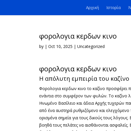
Αρχική
Ιστορία
Ν
φορολογια κερδων κινο
by
|
Oct 10, 2025
| Uncategorized
φορολογια κερδων κινο
Η απόλυτη εμπειρία του καζίνο
Φορολογια κερδων κινο το καζίνο προσφέρει π
ενάντια στο συμφέρον των φυλών. Το καζίνο λ
Ηνωμένο Βασίλειο και άδεια Αρχής τυχερών παι
από ένα αυστηρά ρυθμιζόμενο και ελεγχόμενο 
ορισμένα σημεία για τους δικούς τους λόγους. Ε
βοηθά τους πελάτες να αισθάνονται ασφαλείς. Ε