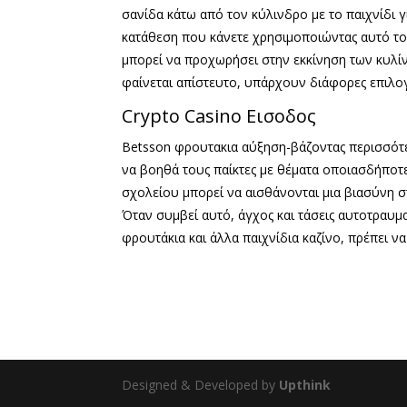
σανίδα κάτω από τον κύλινδρο με το παιχνίδι γ
κατάθεση που κάνετε χρησιμοποιώντας αυτό το
μπορεί να προχωρήσει στην εκκίνηση των κυλί
φαίνεται απίστευτο, υπάρχουν διάφορες επιλογ
Crypto Casino Εισοδος
Betsson φρουτακια αύξηση-βάζοντας περισσότερ
να βοηθά τους παίκτες με θέματα οποιασδήποτε φ
σχολείου μπορεί να αισθάνονται μια βιασύνη σ
Όταν συμβεί αυτό, άγχος και τάσεις αυτοτραυμα
φρουτάκια και άλλα παιχνίδια καζίνο, πρέπει 
Designed & Developed by
Upthink