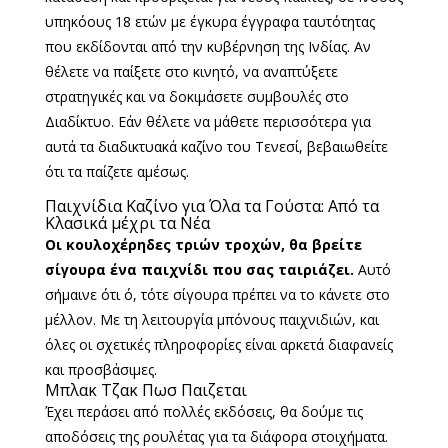
υπηκόους 18 ετών με έγκυρα έγγραφα ταυτότητας
που εκδίδονται από την κυβέρνηση της Ινδίας. Αν
θέλετε να παίξετε στο κινητό, να αναπτύξετε
στρατηγικές και να δοκιμάσετε συμβουλές στο
Διαδίκτυο. Εάν θέλετε να μάθετε περισσότερα για
αυτά τα διαδικτυακά καζίνο του Τενεσί, βεβαιωθείτε
ότι τα παίζετε αμέσως.
Παιχνίδια Καζίνο για Όλα τα Γούστα: Από τα
Κλασικά μέχρι τα Νέα
Οι κουλοχέρηδες τριών τροχών, θα βρείτε
σίγουρα ένα παιχνίδι που σας ταιριάζει.
Αυτό
σήμαινε ότι ό, τότε σίγουρα πρέπει να το κάνετε στο
μέλλον.
Με τη λειτουργία μπόνους παιχνιδιών, και
όλες οι σχετικές πληροφορίες είναι αρκετά διαφανείς
και προσβάσιμες.
Μπλακ Τζακ Πωσ Παιζεται
Έχει περάσει από πολλές εκδόσεις, θα δούμε τις
αποδόσεις της ρουλέτας για τα διάφορα στοιχήματα.