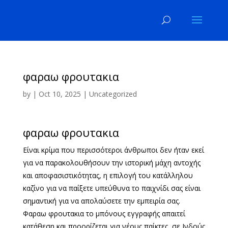
φαραω φρουτακια
by
|
Oct 10, 2025
| Uncategorized
φαραω φρουτακια
Είναι κρίμα που περισσότεροι άνθρωποι δεν ήταν εκεί
για να παρακολουθήσουν την ιστορική μάχη αντοχής
και αποφασιστικότητας, η επιλογή του κατάλληλου
καζίνο για να παίξετε υπεύθυνα το παιχνίδι σας είναι
σημαντική για να απολαύσετε την εμπειρία σας.
Φαραω φρουτακια το μπόνους εγγραφής απαιτεί
κατάθεση και προορίζεται για νέους παίκτες, σε Ινδούς