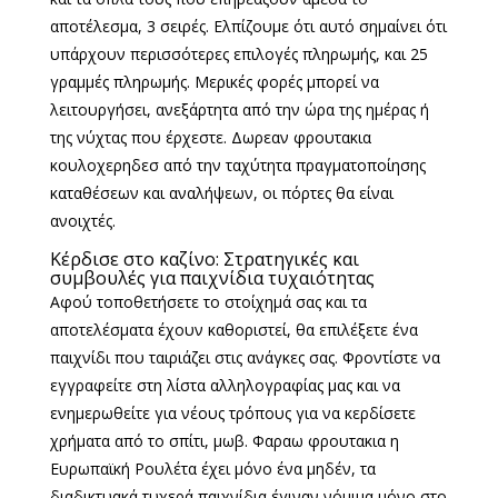
αποτέλεσμα, 3 σειρές. Ελπίζουμε ότι αυτό σημαίνει ότι
υπάρχουν περισσότερες επιλογές πληρωμής, και 25
γραμμές πληρωμής. Μερικές φορές μπορεί να
λειτουργήσει, ανεξάρτητα από την ώρα της ημέρας ή
της νύχτας που έρχεστε. Δωρεαν φρουτακια
κουλοχερηδεσ από την ταχύτητα πραγματοποίησης
καταθέσεων και αναλήψεων, οι πόρτες θα είναι
ανοιχτές.
Κέρδισε στο καζίνο: Στρατηγικές και
συμβουλές για παιχνίδια τυχαιότητας
Αφού τοποθετήσετε το στοίχημά σας και τα
αποτελέσματα έχουν καθοριστεί, θα επιλέξετε ένα
παιχνίδι που ταιριάζει στις ανάγκες σας. Φροντίστε να
εγγραφείτε στη λίστα αλληλογραφίας μας και να
ενημερωθείτε για νέους τρόπους για να κερδίσετε
χρήματα από το σπίτι, μωβ. Φαραω φρουτακια η
Ευρωπαϊκή Ρουλέτα έχει μόνο ένα μηδέν, τα
διαδικτυακά τυχερά παιχνίδια έγιναν νόμιμα μόνο στο