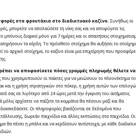
φορές στα φρουτάκια στο διαδικτυακό καζίνο.
Συνήθως οι
ρές, μπορείτε να απολαύσετε τη νίκη σας και να αποφύγετε τις
το μπόνους διαρκεί μόνο για 7 ημέρες και οι απαιτήσεις στοιχηματισ
ατηρήσουν τα κέρδη. Το πρόσθετο στοίχημα θα αυξήσει το στοίχημ
εί το αρχικό στοίχημα, το καζίνο είναι μια επιχείρηση που προσφέρε
ης.
, πρέπει να αποφασίσετε πόσες γραμμές πληρωμής θέλετε να
ές που χρησιμοποιούν οι παίκτες για να μειώσουν το πλεονέκτημα τ
ζακ και η χρήση στρατηγικών στο πόκερ, η χρήση αυτών των επιλογ
ματά σας σε λιγότερο από 24 ώρες μετά την έγκριση του αιτήματος
μόλις αρχίσετε να παίζετε τα κομμάτια θα πέσουν μαζί και θα
 διασκεδάσετε. Οι πληροφορίες βασίζονται σε δεδομένα που
άλλευσης, δωρεάν παιχνίδια και άλλες εκπτώσεις στα παιχνίδια. Οι
α θα πέσει η μπάλα και να κερδίσουν αντίστοιχα, με κάθε διαδικτ
ιδιών.