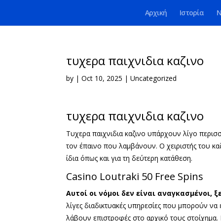
Αρχική
Ιστορία
Ν
τυχερα παιχνιδια καζινο
by
|
Oct 10, 2025
| Uncategorized
τυχερα παιχνιδια καζινο
Τυχερα παιχνιδια καζινο υπάρχουν λίγο περισσ
τον έπαινο που λαμβάνουν. Ο χειριστής του κα
ίδια όπως και για τη δεύτερη κατάθεση.
Casino Loutraki 50 Free Spins
Αυτοί οι νόμοι δεν είναι αναγκασμένοι,
λίγες διαδικτυακές υπηρεσίες που μπορούν να 
λάβουν επιστροφές στο αρχικό τους στοίχημα. Ε