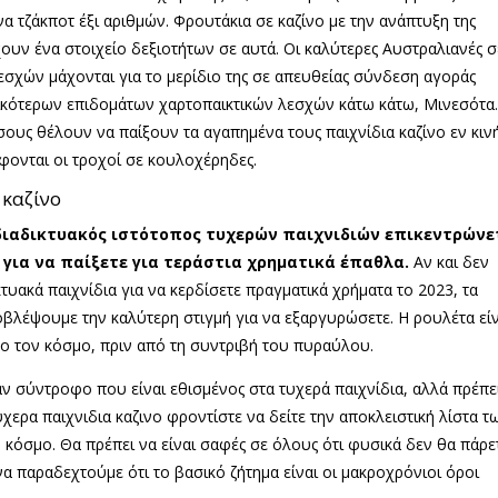
α τζάκποτ έξι αριθμών. Φρουτάκια σε καζίνο με την ανάπτυξη της
χουν ένα στοιχείο δεξιοτήτων σε αυτά. Οι καλύτερες Αυστραλιανές σ
εσχών μάχονται για το μερίδιο της σε απευθείας σύνδεση αγοράς
ικότερων επιδομάτων χαρτοπαικτικών λεσχών κάτω κάτω, Μινεσότα.
 όσους θέλουν να παίξουν τα αγαπημένα τους παιχνίδια καζίνο εν κιν
ονται οι τροχοί σε κουλοχέρηδες.
 καζίνο
 διαδικτυακός ιστότοπος τυχερών παιχνιδιών επικεντρώνε
για να παίξετε για τεράστια χρηματικά έπαθλα.
Αν και δεν
κτυακά παιχνίδια για να κερδίσετε πραγματικά χρήματα το 2023, τα
βλέψουμε την καλύτερη στιγμή για να εξαργυρώσετε. Η ρουλέτα εί
λο τον κόσμο, πριν από τη συντριβή του πυραύλου.
αν σύντροφο που είναι εθισμένος στα τυχερά παιχνίδια, αλλά πρέπε
τυχερα παιχνιδια καζινο φροντίστε να δείτε την αποκλειστική λίστα τ
 κόσμο. Θα πρέπει να είναι σαφές σε όλους ότι φυσικά δεν θα πάρε
α παραδεχτούμε ότι το βασικό ζήτημα είναι οι μακροχρόνιοι όροι