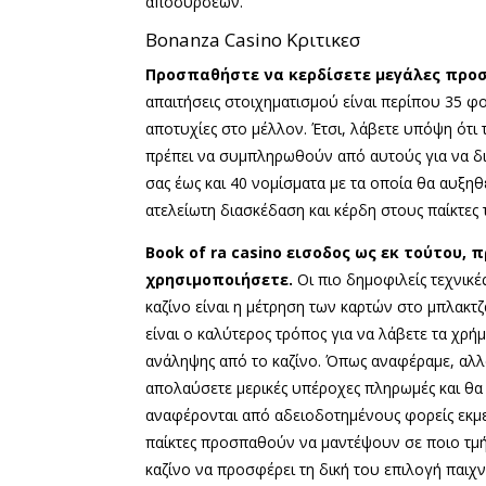
αποσύρσεων.
Bonanza Casino Κριτικεσ
Προσπαθήστε να κερδίσετε μεγάλες προσ
απαιτήσεις στοιχηματισμού είναι περίπου 35 φο
αποτυχίες στο μέλλον. Έτσι, λάβετε υπόψη ότι 
πρέπει να συμπληρωθούν από αυτούς για να δι
σας έως και 40 νομίσματα με τα οποία θα αυξηθ
ατελείωτη διασκέδαση και κέρδη στους παίκτες τ
Book of ra casino εισοδος ως εκ τούτου
χρησιμοποιήσετε.
Οι πιο δημοφιλείς τεχνικ
καζίνο είναι η μέτρηση των καρτών στο μπλακτ
είναι ο καλύτερος τρόπος για να λάβετε τα χρή
ανάληψης από το καζίνο. Όπως αναφέραμε, αλλά 
απολαύσετε μερικές υπέροχες πληρωμές και θα
αναφέρονται από αδειοδοτημένους φορείς εκμετ
παίκτες προσπαθούν να μαντέψουν σε ποιο τμήμ
καζίνο να προσφέρει τη δική του επιλογή παιχν