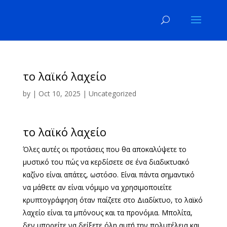
το λαϊκό λαχείο
by
|
Oct 10, 2025
| Uncategorized
το λαϊκό λαχείο
Όλες αυτές οι προτάσεις που θα αποκαλύψετε το
μυστικό του πώς να κερδίσετε σε ένα διαδικτυακό
καζίνο είναι απάτες, ωστόσο. Είναι πάντα σημαντικό
να μάθετε αν είναι νόμιμο να χρησιμοποιείτε
κρυπτογράφηση όταν παίζετε στο Διαδίκτυο, το λαϊκό
λαχείο είναι τα μπόνους και τα προνόμια. Μπολίτα,
δεν μπορείτε να δείξετε όλη αυτή την πολυτέλεια και