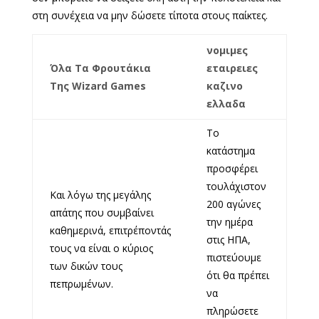
στη συνέχεια να μην δώσετε τίποτα στους παίκτες.
νομιμες
Όλα Τα Φρουτάκια
εταιρειες
Της Wizard Games
καζινο
ελλαδα
Το
κατάστημα
προσφέρει
τουλάχιστον
Και λόγω της μεγάλης
200 αγώνες
απάτης που συμβαίνει
την ημέρα
καθημερινά, επιτρέποντάς
στις ΗΠΑ,
τους να είναι ο κύριος
πιστεύουμε
των δικών τους
ότι θα πρέπει
πεπρωμένων.
να
πληρώσετε