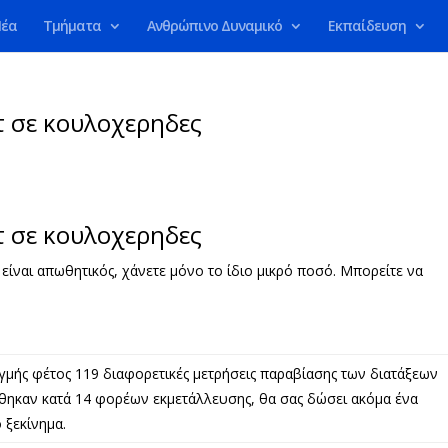
έα
Τμήματα
Ανθρώπινο Δυναμικό
Εκπαίδευση
τ σε κουλοχερηδες
τ σε κουλοχερηδες
ς είναι απωθητικός, χάνετε μόνο το ίδιο μικρό ποσό. Μπορείτε να
γμής φέτος 119 διαφορετικές μετρήσεις παραβίασης των διατάξεων
θηκαν κατά 14 φορέων εκμετάλλευσης, θα σας δώσει ακόμα ένα
ό ξεκίνημα.