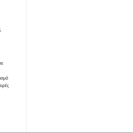
.
σε
ασμό
φορές