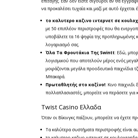
επιταγής. Εάν δεν είστε σίγουροι αν θα εγγραφε
να προκαλέσει τυχαία και μαζί με αυτό έρχεται 
το καλυτερο καζινο ιντερνετ σε κουλο
με 50 επιπλέον περιστροφές που θα ενεργοπ
υποβάλετε τα 16 ψηφία της προπληρωμένης κά
λογαριασμό σας.
Όλα Τα Φρουτάκια Της Swintt
:
Εδώ, μπορ
λογισμικού που αποτελούν μέρος ενός μεγαλύ
μοιράζονται μεγάλα προοδευτικά παιχνίδια τζ
Μπακαρά.
Πρωταθλητής στο καζίνο!
:
Κινο παιχνιδι 
πολλαπλασιαστές, μπορείτε να περάσετε για
Twist Casino Ελλαδα
Όταν οι Βίκινγκς παίζουν, μπορείτε να έχετε πρ
Τα καλύτερα συστήματα περιστροφής είναι αυ
το καλυτερο καζινο ιντερνετ σε κουλοχερηδε