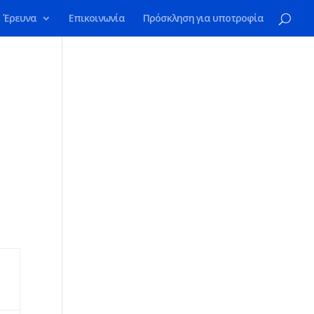
Έρευνα
Επικοινωνία
Πρόσκληση για υποτροφία