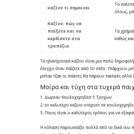
Το καλυτε
καζίνο τι σημαινει
όλους, μπ
Καζίνο: πώς να
παίξετε και να
Τα χρήματ
κερδίσετε στα
καθώς και
τραπέζια
Τα ηλεκτρονικά καζίνο είναι μια πολύ δημοφιλή
έλεγχο όταν παίζετε από το σπίτι. Υπάρχουν μ
μπλακ τζακ οι παίκτες θα πάρουν τακτικές αλλά
Μοίρα και τύχη στα τυχερά παι
Δωρεαν Κουλοχερηδεσ 5 Τροχων
το καλυτερο καζινο ιντερνετ σε κουλοχερηδε
Ποιος είναι ο καλύτερος τρόπος για να εξαφ
Η κόλαση παρουσιάζει πολλά από τα δικά του 