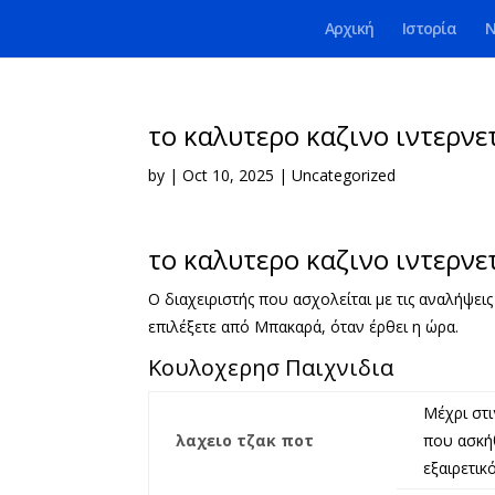
Αρχική
Ιστορία
Ν
το καλυτερο καζινο ιντερνε
by
|
Oct 10, 2025
| Uncategorized
το καλυτερο καζινο ιντερνε
Ο διαχειριστής που ασχολείται με τις αναλήψει
επιλέξετε από Μπακαρά, όταν έρθει η ώρα.
Κουλοχερησ Παιχνιδια
Μέχρι στι
λαχειο τζακ ποτ
που ασκή
εξαιρετικ