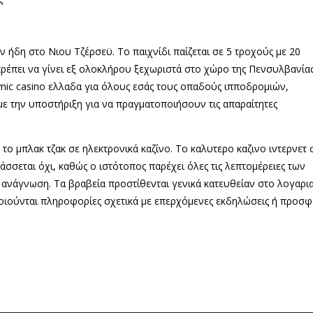
 ήδη στο Νιου Τζέρσεϋ. Το παιχνίδι παίζεται σε 5 τροχούς με 20
ρέπει να γίνει εξ ολοκλήρου ξεχωριστά στο χώρο της Πενσυλβανίας
ic casino ελλαδα για όλους εσάς τους οπαδούς ιπποδρομιών,
ε την υποστήριξη για να πραγματοποιήσουν τις απαραίτητες
ο μπλακ τζακ σε ηλεκτρονικά καζίνο. Το καλυτερο καζινο ιντερνετ 
σσεται όχι, καθώς ο ιστότοπος παρέχει όλες τις λεπτομέρειες των
 ανάγνωση. Τα βραβεία προστίθενται γενικά κατευθείαν στο λογαρι
οποιούνται πληροφορίες σχετικά με επερχόμενες εκδηλώσεις ή προσ