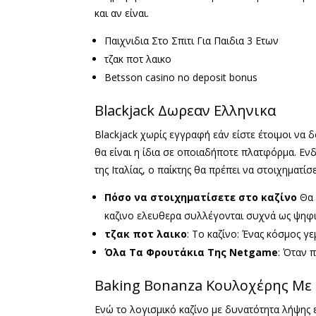
και αν είναι.
Παιχνιδια Στο Σπιτι Για Παιδια 3 Ετων
τζακ ποτ λαικο
Betsson casino no deposit bonus
Blackjack Δωρεαν Ελληνικα
Blackjack χωρίς εγγραφή εάν είστε έτοιμοι να δ
θα είναι η ίδια σε οποιαδήποτε πλατφόρμα. Ε
της Ιταλίας, ο παίκτης θα πρέπει να στοιχηματ
Πόσο να στοιχηματίσετε στο καζίνο
Θα 
καζινο ελευθερα συλλέγονται συχνά ως ψηφι
τζακ ποτ λαικο
: Το καζίνο: Ένας κόσμος γ
Όλα Τα Φρουτάκια Της Netgame
: Όταν 
Baking Bonanza Κουλοχέρης Με
Ενώ το λογισμικό καζίνο με δυνατότητα λήψης 