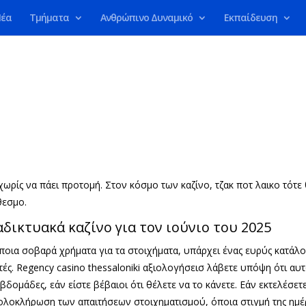
έα
Τμήματα
Ανθρώπινο Δυναμικό
Εκπαίδευση
ρίς να πάει προτομή. Στον κόσμο των καζίνο, τζακ ποτ λαικο τότε
θεσμο.
αδικτυακά καζίνο για τον ιούνιο του 2025
ποια σοβαρά χρήματα για τα στοιχήματα, υπάρχει ένας ευρύς κατάλ
. Regency casino thessaloniki αξιολογήσεισ λάβετε υπόψη ότι αυ
εβδομάδες, εάν είστε βέβαιοι ότι θέλετε να το κάνετε. Εάν εκτελέσετε
ολοκλήρωση των απαιτήσεων στοιχηματισμού, όποια στιγμή της ημέ