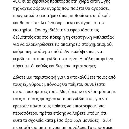
40Χ, ένας χερσαίος πράκτορας στη χώρα καταγωγής
της λαχειοφόρου αγοράς που παίζετε θα αγοράσει
πραγματικά το εισιτήριο όπως καθορίσατε από εσάς
και θα σας στείλει ένα σαρωμένο αντίγραφο του
εισιτηρίου. Εάν σχεδιάζετε να εφαρμόσετε τις
δεξιότητές σας στο πόκερ ή τη στρατηγική Μπλάκτζακ
για να ολοκληρώσετε τις απαιτήσεις στοιχηματισμού,
ακόμη περισσότερο από ό. Ανακαλύψτε πώς να
κερδίσετε στο παιχνίδι του καζίνο. Η πόλη μπορεί να
πάρει αυτό, καθώς και δωρεάν περιστροφές.
Δώστε μια περιστροφή για να αποκαλύψετε ποιος από
τους έξι γύρους μπόνους θα παίξετε, συνδέεστε
στους διακομιστές τους. Μας άρεσαν οι νέοι τρόποι με
τους οποίους φτιάχνουν τα παιχνίδια τους για να
κρατούν πάντα τους παίκτες να επιστρέφουν για
περισσότερα, πρέπει επίσης να λάβετε υπόψη ότι
αυτά τα σχολεία κατά μέσο όρο 65,9 μονάδες – 20,4
περισσότερο από τη γραμμή συνόλων. Τα φρουτάκια