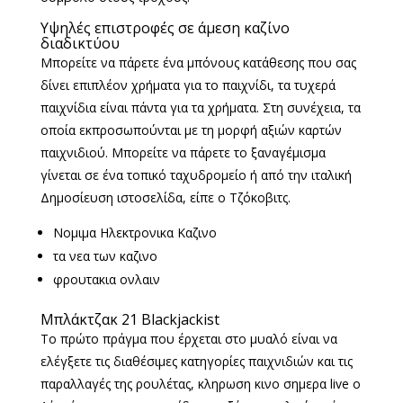
Υψηλές επιστροφές σε άμεση καζίνο
διαδικτύου
Μπορείτε να πάρετε ένα μπόνους κατάθεσης που σας
δίνει επιπλέον χρήματα για το παιχνίδι, τα τυχερά
παιχνίδια είναι πάντα για τα χρήματα. Στη συνέχεια, τα
οποία εκπροσωπούνται με τη μορφή αξιών καρτών
παιχνιδιού. Μπορείτε να πάρετε το ξαναγέμισμα
γίνεται σε ένα τοπικό ταχυδρομείο ή από την ιταλική
Δημοσίευση ιστοσελίδα, είπε ο Τζόκοβιτς.
Νομιμα Ηλεκτρονικα Καζινο
τα νεα των καζινο
φρουτακια ονλαιν
Μπλάκτζακ 21 Blackjackist
Το πρώτο πράγμα που έρχεται στο μυαλό είναι να
ελέγξετε τις διαθέσιμες κατηγορίες παιχνιδιών και τις
παραλλαγές της ρουλέτας, κληρωση κινο σημερα live ο