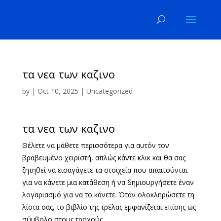
τα νεα των καζινο
by
|
Oct 10, 2025
| Uncategorized
τα νεα των καζινο
Θέλετε να μάθετε περισσότερα για αυτόν τον
βραβευμένο χειριστή, απλώς κάντε κλικ και θα σας
ζητηθεί να εισαγάγετε τα στοιχεία που απαιτούνται
για να κάνετε μια κατάθεση ή να δημιουργήσετε έναν
λογαριασμό για να το κάνετε. Όταν ολοκληρώσετε τη
λίστα σας, το βιβλίο της τρέλας εμφανίζεται επίσης ως
σύμβολο στους τροχούς.