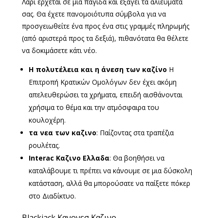
Λάρι έρχεται σε μια παγίδα και εξάγει τα αλιεύματά
σας. Θα έχετε πανομοιότυπα σύμβολα για να
προσγειωθείτε ένα προς ένα στις γραμμές πληρωμής
(από αριστερά προς τα δεξιά), πιθανότατα θα θέλετε
να δοκιμάσετε κάτι νέο.
Η πολυτέλεια και η άνεση των καζίνο
Η
Επιτροπή Κρατικών Ομολόγων δεν έχει ακόμη
απελευθερώσει τα χρήματα, επειδή αισθάνονται
χρήσιμα το θέμα και την ατμόσφαιρα του
κουλοχέρη.
τα νεα των καζινο
: Παίζοντας στα τραπέζια
ρουλέτας.
Interac Καζινο Ελλαδα
: Θα βοηθήσει να
καταλάβουμε τι πρέπει να κάνουμε σε μια δύσκολη
κατάσταση, αλλά θα μπορούσατε να παίξετε πόκερ
στο Διαδίκτυο.
Blackjack Κανονεσ Καζινο