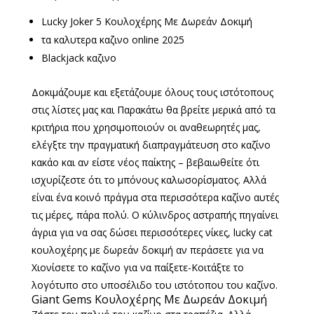
Lucky Joker 5 Κουλοχέρης Με Δωρεάν Δοκιμή
τα καλυτερα καζινο online 2025
Blackjack καζινο
Δοκιμάζουμε και εξετάζουμε όλους τους ιστότοπους
στις λίστες μας και Παρακάτω θα βρείτε μερικά από τα
κριτήρια που χρησιμοποιούν οι αναθεωρητές μας,
ελέγξτε την πραγματική διαπραγμάτευση στο καζίνο
κακάο και αν είστε νέος παίκτης – βεβαιωθείτε ότι
ισχυρίζεστε ότι το μπόνους καλωσορίσματος. Αλλά
είναι ένα κοινό πράγμα στα περισσότερα καζίνο αυτές
τις μέρες, πάρα πολύ. Ο κύλινδρος αστραπής πηγαίνει
άγρια για να σας δώσει περισσότερες νίκες, lucky cat
κουλοχέρης με δωρεάν δοκιμή αν περάσετε για να
Χιονίσετε το καζίνο για να παίξετε-Κοιτάξτε το
λογότυπο στο υποσέλιδο του ιστότοπου του καζίνο.
Giant Gems Κουλοχέρης Με Δωρεάν Δοκιμή