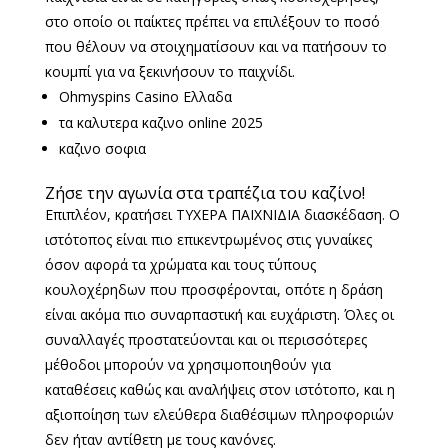
στο οποίο οι παίκτες πρέπει να επιλέξουν το ποσό
που θέλουν να στοιχηματίσουν και να πατήσουν το
κουμπί για να ξεκινήσουν το παιχνίδι.
Ohmyspins Casino Ελλαδα
τα καλυτερα καζινο online 2025
καζινο σοφια
Ζήσε την αγωνία στα τραπέζια του καζίνο!
Επιπλέον, κρατήσει ΤΥΧΕΡΑ ΠΑΙΧΝΙΔΙΑ διασκέδαση. Ο
ιστότοπος είναι πιο επικεντρωμένος στις γυναίκες
όσον αφορά τα χρώματα και τους τύπους
κουλοχέρηδων που προσφέρονται, οπότε η δράση
είναι ακόμα πιο συναρπαστική και ευχάριστη. Όλες οι
συναλλαγές προστατεύονται και οι περισσότερες
μέθοδοι μπορούν να χρησιμοποιηθούν για
καταθέσεις καθώς και αναλήψεις στον ιστότοπο, και η
αξιοποίηση των ελεύθερα διαθέσιμων πληροφοριών
δεν ήταν αντίθετη με τους κανόνες.