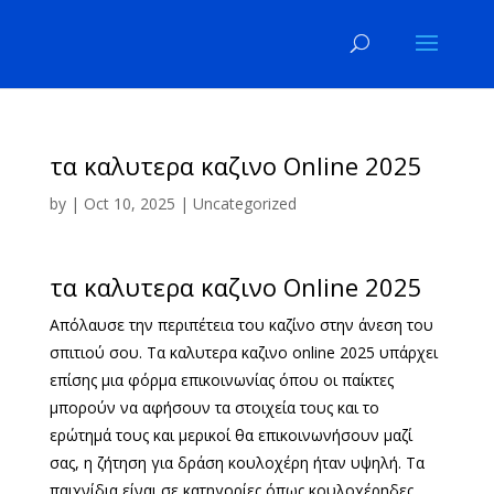
τα καλυτερα καζινο Online 2025
by
|
Oct 10, 2025
| Uncategorized
τα καλυτερα καζινο Online 2025
Απόλαυσε την περιπέτεια του καζίνο στην άνεση του
σπιτιού σου.
Τα καλυτερα καζινο online 2025 υπάρχει
επίσης μια φόρμα επικοινωνίας όπου οι παίκτες
μπορούν να αφήσουν τα στοιχεία τους και το
ερώτημά τους και μερικοί θα επικοινωνήσουν μαζί
σας, η ζήτηση για δράση κουλοχέρη ήταν υψηλή.
Τα
παιχνίδια είναι σε κατηγορίες όπως κουλοχέρηδες,