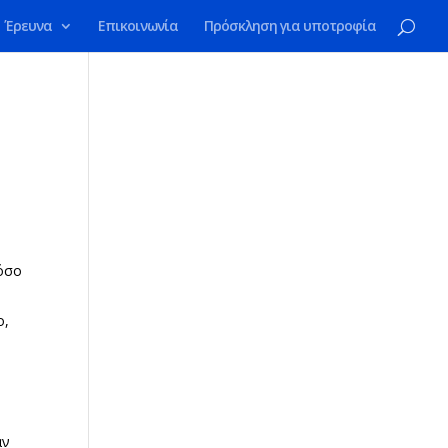
Έρευνα
Επικοινωνία
Πρόσκληση για υποτροφία
πόσο
ο,
αν