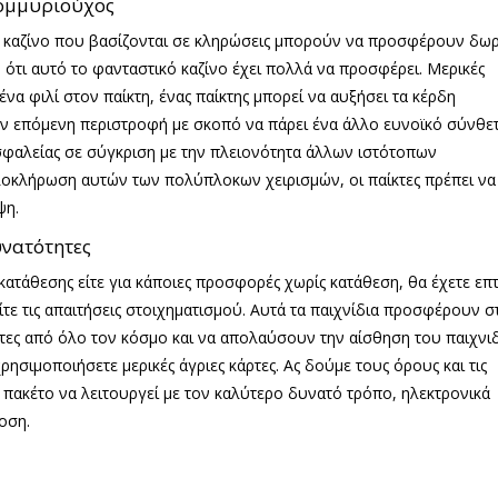
ατομμυριούχος
ν καζίνο που βασίζονται σε κληρώσεις μπορούν να προσφέρουν δω
 ότι αυτό το φανταστικό καζίνο έχει πολλά να προσφέρει. Μερικές
ένα φιλί στον παίκτη, ένας παίκτης μπορεί να αυξήσει τα κέρδη
ην επόμενη περιστροφή με σκοπό να πάρει ένα άλλο ευνοϊκό σύνθε
ασφαλείας σε σύγκριση με την πλειονότητα άλλων ιστότοπων
λοκλήρωση αυτών των πολύπλοκων χειρισμών, οι παίκτες πρέπει να
ψη.
υνατότητες
κατάθεσης είτε για κάποιες προσφορές χωρίς κατάθεση, θα έχετε επ
ίτε τις απαιτήσεις στοιχηματισμού. Αυτά τα παιχνίδια προσφέρουν σ
ίκτες από όλο τον κόσμο και να απολαύσουν την αίσθηση του παιχνι
ρησιμοποιήσετε μερικές άγριες κάρτες. Ας δούμε τους όρους και τις
πακέτο να λειτουργεί με τον καλύτερο δυνατό τρόπο, ηλεκτρονικά
δοση.