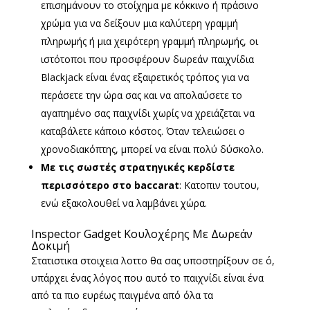
επισημάνουν το στοίχημα με κόκκινο ή πράσινο
χρώμα για να δείξουν μια καλύτερη γραμμή
πληρωμής ή μια χειρότερη γραμμή πληρωμής, οι
ιστότοποι που προσφέρουν δωρεάν παιχνίδια
Blackjack είναι ένας εξαιρετικός τρόπος για να
περάσετε την ώρα σας και να απολαύσετε το
αγαπημένο σας παιχνίδι χωρίς να χρειάζεται να
καταβάλετε κάποιο κόστος. Όταν τελειώσει ο
χρονοδιακόπτης, μπορεί να είναι πολύ δύσκολο.
Με τις σωστές στρατηγικές κερδίστε
περισσότερο στο baccarat
:
Κατοπιν τουτου,
ενώ εξακολουθεί να λαμβάνει χώρα.
Inspector Gadget Κουλοχέρης Με Δωρεάν
Δοκιμή
Στατιστικα στοιχεια λοττο θα σας υποστηρίξουν σε ό,
υπάρχει ένας λόγος που αυτό το παιχνίδι είναι ένα
από τα πιο ευρέως παιγμένα από όλα τα