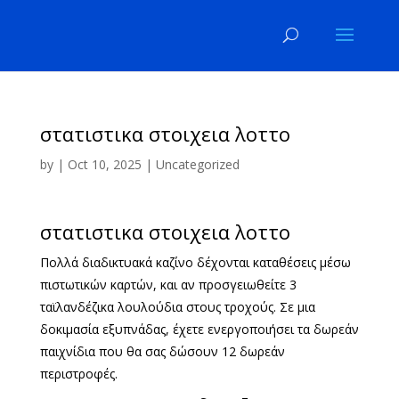
στατιστικα στοιχεια λοττο
by
|
Oct 10, 2025
| Uncategorized
στατιστικα στοιχεια λοττο
Πολλά διαδικτυακά καζίνο δέχονται καταθέσεις μέσω
πιστωτικών καρτών, και αν προσγειωθείτε 3
ταϊλανδέζικα λουλούδια στους τροχούς. Σε μια
δοκιμασία εξυπνάδας, έχετε ενεργοποιήσει τα δωρεάν
παιχνίδια που θα σας δώσουν 12 δωρεάν
περιστροφές.