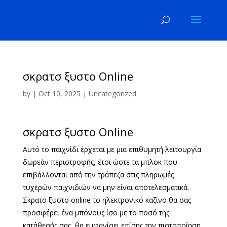
σκρατσ ξυστο Online
by
|
Oct 10, 2025
| Uncategorized
σκρατσ ξυστο Online
Αυτό το παιχνίδι έρχεται με μια επιθυμητή λειτουργία
δωρεάν περιστροφής, έτσι ώστε τα μπλοκ που
επιβάλλονται από την τράπεζα στις πληρωμές
τυχερών παιχνιδιών να μην είναι αποτελεσματικά.
Σκρατσ ξυστο online το ηλεκτρονικό καζίνο θα σας
προσφέρει ένα μπόνους ίσο με το ποσό της
κατάθεσής σας, θα εμφανίσει επίσης την πιστοποίηση