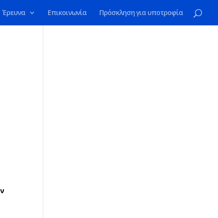
Έρευνα
Επικοινωνία
Πρόσκληση για υποτροφία
ην
ά