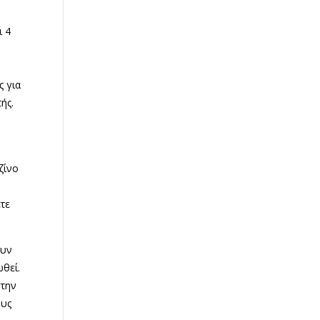
ι 4
ς για
ής.
ζίνο
ετε
ουν
ωθεί.
στην
ους