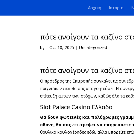
Αρχική
Ιστορία
Ν
πότε ανοίγουν τα καζίνο σ
by
|
Oct 10, 2025
| Uncategorized
πότε ανοίγουν τα καζίνο σ
Ο πρόεδρος της Επιτροπής συγκαλεί τις συνεδριά
παιχνιδιών δεν θα σας απογοητεύσει. Η συνεργα
επίτευξη αυτών των στόχων, καθώς όλα τα καζί
Slot Palace Casino Ελλαδα
Θα δουν φωτεινές και πολύχρωμες γραμμ
οθόνη, θα σας επιτρέψει να επηρεάσετε 
θρυλικό κουλοχέρηδες εδώ, αλλά μπορείτε επίσ