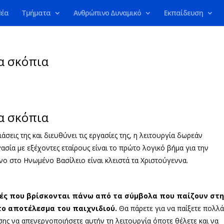
έα
Τμήματα
Ανθρώπινο Δυναμικό
Εκπαίδευση
τα σκόπια
τα σκόπια
σεις της και διευθύνει τις εργασίες της, η λειτουργία δωρεάν
σία με εξέχοντες εταίρους είναι το πρώτο λογικό βήμα για την
νο στο Ηνωμένο Βασίλειο είναι κλειστά τα Χριστούγεννα.
ές που βρίσκονται πάνω από τα σύμβολα που παίζουν στ
το αποτέλεσμα του παιχνιδιού.
Θα πάρετε για να παίξετε πολλ
ης να απενεργοποιήσετε αυτήν τη λειτουργία όποτε θέλετε και να