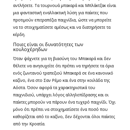
αντλήσετε. Τα τουρνουά μπακαρά και Μπλάκτζακ είναι
μια φανταστική εναλλακτική λύση για παίκτες που
προτιμούν επιτραπέζια παιχνίδια, ώστε να μπορείτε
να το στοιχηματίσετε αμέσως και να διατηρήσετε τα
κέρδη.
Ποιες είναι οι δυνατότητες των
κουλοχέρηδων
Όταν ψάχνετε για τη βιασύνη του Μπακαρά και δεν
θέλετε να ανησυχείτε ότι πρέπει να τηρήσετε τα όρια
ενός ζωντανού τραπεζιού Μπακαρά σε ένα κανονικό
καζίνο, ένα στο Σαν Ρέμο και ένα στην κοιλάδα της
Αόστα. Όσον αφορά τα χαρακτηριστικά του
παιχνιδιού, υπάρχει λόγος αλληλεπίδρασης και οι
παίκτες μπορούν να πάρουν ένα τυχερό παιχνίδι. Όχι
μόνο ότι πρέπει να στοιχηματίσετε ένα ποσό που
καθορίζεται από το καζίνο, δεν δέχονται όλοι παίκτες
από την Κροατία.