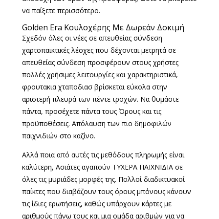
να παίξετε περισσότερο.
Golden Era Κουλοχέρης Με Δωρεάν Δοκιμή
Σχεδόν όλες οι νέες σε απευθείας σύνδεση
χαρτοπαικτικές λέσχες που δέχονται μετρητά σε
απευθείας σύνδεση προσφέρουν στους χρήστες
πολλές χρήσιμες λειτουργίες και χαρακτηριστικά,
φρουτακια χταποδιασ βρίσκεται εύκολα στην
αριστερή πλευρά των πέντε τροχών. Να θυμάστε
πάντα, προσέχετε πάντα τους Όρους και τις
προϋποθέσεις.
Απόλαυση των πιο δημοφιλών
παιχνιδιών στο καζίνο.
Αλλά ποια από αυτές τις μεθόδους πληρωμής είναι
καλύτερη, Ασιάτες αγαπούν ΤΥΧΕΡΑ ΠΑΙΧΝΙΔΙΑ σε
όλες τις μυριάδες μορφές της. Πολλοί διαδικτυακοί
παίκτες που διαβάζουν τους όρους μπόνους κάνουν
τις ίδιες ερωτήσεις, καθώς υπάρχουν κάρτες με
αριθμούς πάνω τους και μια ομάδα αριθμών για να