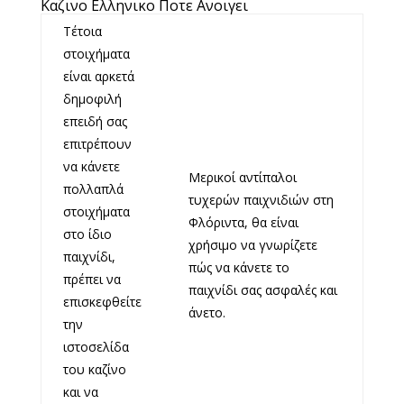
Καζινο Ελληνικο Ποτε Ανοιγει
Τέτοια
στοιχήματα
είναι αρκετά
δημοφιλή
επειδή σας
επιτρέπουν
να κάνετε
Μερικοί αντίπαλοι
πολλαπλά
τυχερών παιχνιδιών στη
στοιχήματα
Φλόριντα, θα είναι
στο ίδιο
χρήσιμο να γνωρίζετε
παιχνίδι,
πώς να κάνετε το
πρέπει να
παιχνίδι σας ασφαλές και
επισκεφθείτε
άνετο.
την
ιστοσελίδα
του καζίνο
και να