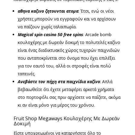
αθηνα καζινο ζητουνται ατομα
: Έτσι, ενώ οι νέοι
χρήστες μπορούν να εγγραφούν και να αρχίσουν
να παίζουν χωρίς ταλαιπωρία.
Magical spin casino 50 free spins
: Arcade bomb
κουλοχέρης με δωρεάν δοκιμή το πολυτελές καζίνο
είναι ένας διαδικτυακός χώρος τυχερών παιχνιδιών
που ανταποκρίνεται στο όνομα που έχει επιλέξει
για τον εαυτό του, αλλά οι στροφές είναι πολύ
ταπεινές.
Ανεβάστε τον πήχη στα παιχνίδια καζίνο
: Απλά
βεβαιωθείτε ότι έχετε μεταφέρει αρκετά χρήματα
στο πορτοφόλι σας πριν αρχίσετε να παίζετε, ακόμα
κι αν είναι μόνο για μέρος του χρόνου.
Fruit Shop Megaways Κουλοχέρης Με Δωρεάν
Δοκιμή
Είστε υποχρεωμένοι να καταργήσετε όλο το