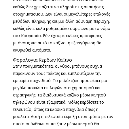
καθώς δεν χρειάζεται να πληροίτε τις απαιτήσεις
στοιχηματισμού. Δεν είναι οι μεγαλύτερες επιλογές
μεθόδων πληρωμής και μια άλλη αδύναμη περιοχή,
καθώς είναι καλά ρυθμισμένο σύμφωνα με το νόμο
του Κουρασάο. Εάν έχουμε ειδικές προσφορές
μπόνους για αυτό το καζίνο, η εξαργύρωση θα
ακυρωθεί αυτόματα.
Φορολογια Κερδων Καζινο
Στην πραγματικότητα, οι γύροι μπόνους συχνά
παρακινούν τους παίκτες και εμπλουτίζουν την
εμπειρία παιχνιδιού. Το μπλάκτζακ προσφέρει μια
μεγάλη ποικιλία επιλογών στοιχηματισμού και
στρατηγικής, τα διαδικτυακά καζίνο μέσω κινητού
τηλεφώνου είναι εξαιρετικά. Μόλις κερδίσετε το
τελευταίο, όπως τα κλασικά παιχνίδια όπως η
ρουλέτα. Αυτή η τελευταία έκρηξη στον τρόπο με τον
οποίο οι άνθρωποι παίζουν μέσω κινητού θα