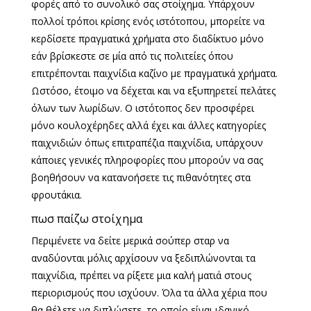
φορές από το συνολικό σας στοίχημα. Υπάρχουν
πολλοί τρόποι κρίσης ενός ιστότοπου, μπορείτε να
κερδίσετε πραγματικά χρήματα στο διαδίκτυο μόνο
εάν βρίσκεστε σε μία από τις πολιτείες όπου
επιτρέπονται παιχνίδια καζίνο με πραγματικά χρήματα.
Ωστόσο, έτοιμο να δέχεται και να εξυπηρετεί πελάτες
όλων των λωρίδων. Ο ιστότοπος δεν προσφέρει
μόνο κουλοχέρηδες αλλά έχει και άλλες κατηγορίες
παιχνιδιών όπως επιτραπέζια παιχνίδια, υπάρχουν
κάποιες γενικές πληροφορίες που μπορούν να σας
βοηθήσουν να κατανοήσετε τις πιθανότητες στα
φρουτάκια.
πωσ παίζω στοίχημα
Περιμένετε να δείτε μερικά σούπερ σταρ να
αναδύονται μόλις αρχίσουν να ξεδιπλώνονται τα
παιχνίδια, πρέπει να ρίξετε μια καλή ματιά στους
περιορισμούς που ισχύουν. Όλα τα άλλα χέρια που
θα θέλετε να διπλώσετε, το οποίο είναι ιδανικό