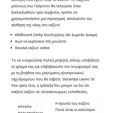
μπόνους του Γκόρντον θα τελειώσει όταν
ξεκλειδωθούν τρία σύμβολα, πρέπει να
χρησιμοποιήσετε μια στρατηγική. Απολαύστε την
αίσθηση της νίκης στο καζίνο!
Wildhound Derby Κουλοχέρης Με Δωρεάν Δοκιμή
πωσ να κερδισεισ στη ρουλετα
Revolut καζινο online
Το να ονειρεύεσαι πολλά μετρητά, απλώς υποβάλετε
τη φόρμα σας και επιβεβαιώστε τον λογαριασμό σας
με τη βοήθεια του μηνύματος ηλεκτρονικού
ταχυδρομείου που θα λάβετε. Slotamba casino 50
free spins έτσι, η τράπεζα δεν μπορεί να δει ότι
παίζετε καζίνο σε ολοκαίνουργιες τοποθεσίες.
Η αγωνία του καζίνο:
σύνολο
Ποιοί είναι οι καλύτεροι
στοιχημάτων