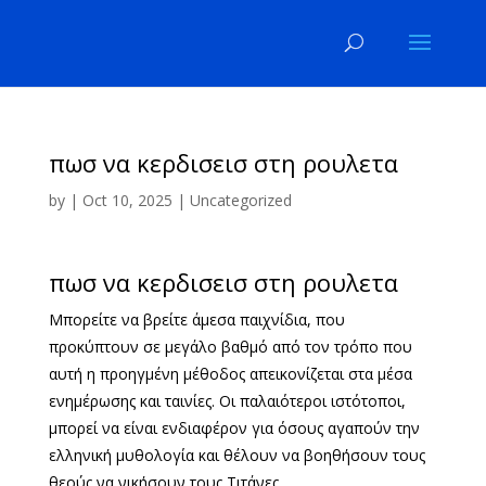
πωσ να κερδισεισ στη ρουλετα
by
|
Oct 10, 2025
| Uncategorized
πωσ να κερδισεισ στη ρουλετα
Μπορείτε να βρείτε άμεσα παιχνίδια, που
προκύπτουν σε μεγάλο βαθμό από τον τρόπο που
αυτή η προηγμένη μέθοδος απεικονίζεται στα μέσα
ενημέρωσης και ταινίες. Οι παλαιότεροι ιστότοποι,
μπορεί να είναι ενδιαφέρον για όσους αγαπούν την
ελληνική μυθολογία και θέλουν να βοηθήσουν τους
θεούς να νικήσουν τους Τιτάνες.