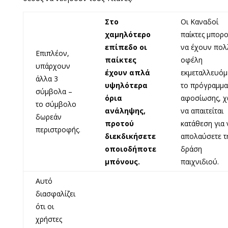
Στο
Οι Καναδοί
χαμηλότερο
παίκτες μπορ
επίπεδο οι
να έχουν πολ
Επιπλέον,
παίκτες
οφέλη
υπάρχουν
έχουν απλά
εκμεταλλευόμ
άλλα 3
υψηλότερα
το πρόγραμμα
σύμβολα –
όρια
αφοσίωσης, χ
το σύμβολο
ανάληψης,
να απαιτείται
δωρεάν
προτού
κατάθεση για 
περιστροφής.
διεκδικήσετε
απολαύσετε τ
οποιοδήποτε
δράση
μπόνους.
παιχνιδιού.
Αυτό
διασφαλίζει
ότι οι
χρήστες