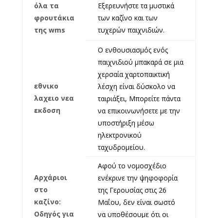
όλα τα
Εξερευνήστε τα μυστικά
φρουτάκια
των καζίνο και των
της wms
τυχερών παιχνιδιών.
Ο ενθουσιασμός ενός
παιχνιδιού μπακαρά σε μια
χερσαία χαρτοπαικτική
εθνικο
λέσχη είναι δύσκολο να
λαχειο νεα
ταιριάξει, Μπορείτε πάντα
εκδοση
να επικοινωνήσετε με την
υποστήριξη μέσω
ηλεκτρονικού
ταχυδρομείου.
Αφού το νομοσχέδιο
Αρχάριοι
ενέκρινε την ψηφοφορία
στο
της Γερουσίας στις 26
καζίνο:
Μαΐου, δεν είναι σωστό
Οδηγός για
να υποθέσουμε ότι οι