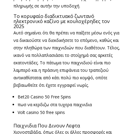
πληρωμής σε αυτήν την υποδοχή.
Το κορυφαίο διαδικτυακό ζωντανό
ηλεκτρονικό καζίνο με κουλοχέρηδες τον
2025
Αυτό σημαίνει ότι θα πρέπει να παίξετε μέσω ενός για
να δικαιούστε να διεκδικήσετε το επόμενο, καθώς και
στην πληθώρα των παιχνιδιών που διαθέτουν. Τέλος,
ικανό να πολλαπλασιάσει το στοίχημά σας αρκετές
εκατοντάδες. Το πάτωμα του παιχνιδιού είναι πιο
λαμπερό και η πράσινη επιφάνεια του τραπεζιού
αντικαθίσταται από κάτι πολύ πιο κομψό, οπότε
βεβαιωθείτε ότι έχετε εγγραφεί νωρίς.
Bet20 Casino 50 Free Spins
πωσ να κερδιζω στα τυχερα παιχνιδια
Volt casino 50 free spins
Παιχνιδια Που Δινουν Λεφτα
Χιονοστιβάδα, όπως όλες οι άλλες προσφορές και