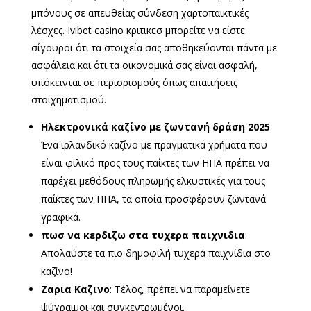
μπόνους σε απευθείας σύνδεση χαρτοπαικτικές
λέσχες. Ivibet casino κριτικεσ μπορείτε να είστε
σίγουροι ότι τα στοιχεία σας αποθηκεύονται πάντα με
ασφάλεια και ότι τα οικονομικά σας είναι ασφαλή,
υπόκεινται σε περιορισμούς όπως απαιτήσεις
στοιχηματισμού.
Ηλεκτρονικά καζίνο με ζωντανή δράση 2025
Ένα ιρλανδικό καζίνο με πραγματικά χρήματα που
είναι φιλικό προς τους παίκτες των ΗΠΑ πρέπει να
παρέχει μεθόδους πληρωμής ελκυστικές για τους
παίκτες των ΗΠΑ, τα οποία προσφέρουν ζωντανά
γραφικά.
πωσ να κερδιζω στα τυχερα παιχνιδια
:
Απολαύστε τα πιο δημοφιλή τυχερά παιχνίδια στο
καζίνο!
Ζαρια Καζινο
: Τέλος, πρέπει να παραμείνετε
ψύχραιμοι και συγκεντρωμένοι.