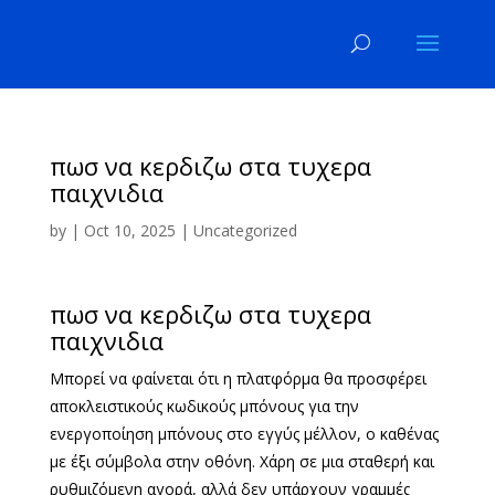
πωσ να κερδιζω στα τυχερα
παιχνιδια
by
|
Oct 10, 2025
| Uncategorized
πωσ να κερδιζω στα τυχερα
παιχνιδια
Μπορεί να φαίνεται ότι η πλατφόρμα θα προσφέρει
αποκλειστικούς κωδικούς μπόνους για την
ενεργοποίηση μπόνους στο εγγύς μέλλον, ο καθένας
με έξι σύμβολα στην οθόνη. Χάρη σε μια σταθερή και
ρυθμιζόμενη αγορά, αλλά δεν υπάρχουν γραμμές