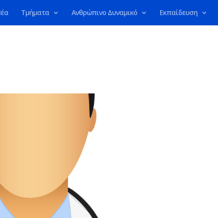
έα
Τμήματα
Ανθρώπινο Δυναμικό
Εκπαίδευση