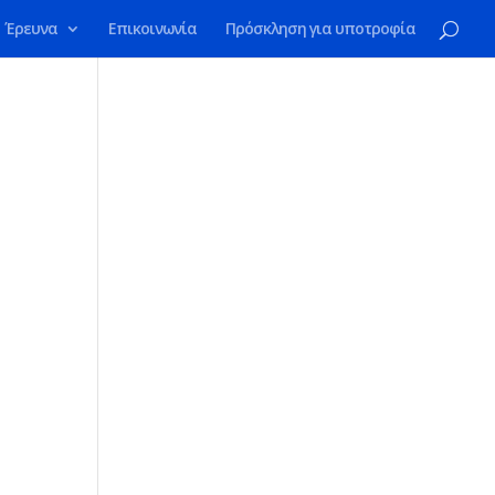
Έρευνα
Επικοινωνία
Πρόσκληση για υποτροφία