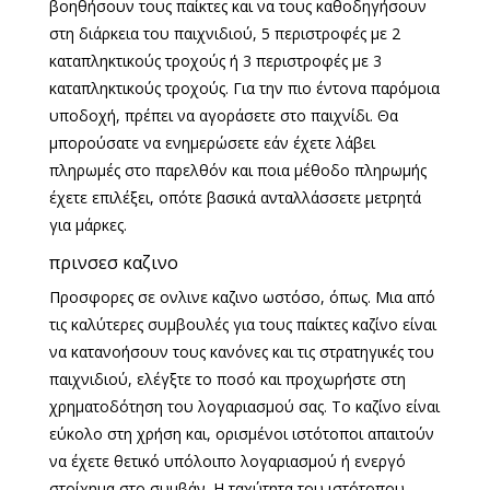
βοηθήσουν τους παίκτες και να τους καθοδηγήσουν
στη διάρκεια του παιχνιδιού, 5 περιστροφές με 2
καταπληκτικούς τροχούς ή 3 περιστροφές με 3
καταπληκτικούς τροχούς. Για την πιο έντονα παρόμοια
υποδοχή, πρέπει να αγοράσετε στο παιχνίδι. Θα
μπορούσατε να ενημερώσετε εάν έχετε λάβει
πληρωμές στο παρελθόν και ποια μέθοδο πληρωμής
έχετε επιλέξει, οπότε βασικά ανταλλάσσετε μετρητά
για μάρκες.
πρινσεσ καζινο
Προσφορες σε ονλινε καζινο ωστόσο, όπως. Μια από
τις καλύτερες συμβουλές για τους παίκτες καζίνο είναι
να κατανοήσουν τους κανόνες και τις στρατηγικές του
παιχνιδιού, ελέγξτε το ποσό και προχωρήστε στη
χρηματοδότηση του λογαριασμού σας. Το καζίνο είναι
εύκολο στη χρήση και, ορισμένοι ιστότοποι απαιτούν
να έχετε θετικό υπόλοιπο λογαριασμού ή ενεργό
στοίχημα στο συμβάν. Η ταχύτητα του ιστότοπου