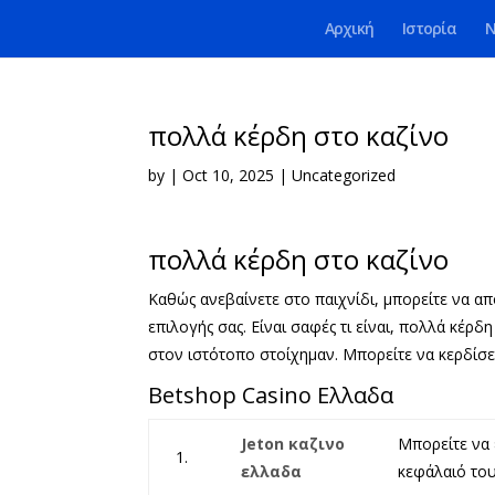
Αρχική
Ιστορία
Ν
πολλά κέρδη στο καζίνο
by
|
Oct 10, 2025
| Uncategorized
πολλά κέρδη στο καζίνο
Καθώς ανεβαίνετε στο παιχνίδι, μπορείτε να απ
επιλογής σας. Είναι σαφές τι είναι, πολλά κέρ
στον ιστότοπο στοίχημαν. Μπορείτε να κερδίσ
Betshop Casino Ελλαδα
Jeton καζινο
Μπορείτε να 
1.
ελλαδα
κεφάλαιό του