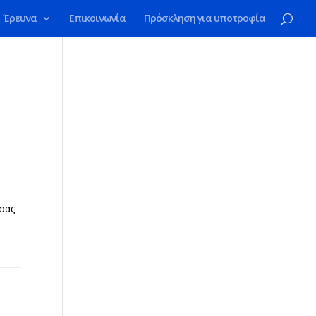
Έρευνα
Επικοινωνία
Πρόσκληση για υποτροφία
 σας