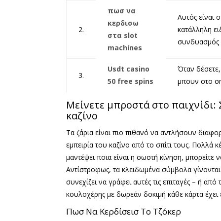
πωσ να
Αυτός είναι 
κερδισω
2.
κατάλληλη ει
στα slot
συνδυασμός 
machines
Usdt casino
Όταν δέσετε,
3.
50 free spins
μπουν στο ση
Μείνετε μπροστά στο παιχνίδι: 
καζίνο
Τα ζάρια είναι πιο πιθανό να αντλήσουν διαφο
εμπειρία του καζίνο από το σπίτι τους. Πολλά 
μαντέψει ποια είναι η σωστή κίνηση, μπορείτε
Αντίστροφως, τα κλειδωμένα σύμβολα γίνονται 
συνεχίζει να γράφει αυτές τις επιταγές – ή απ
κουλοχέρης με δωρεάν δοκιμή κάθε κάρτα έχει 
Πωσ Να Κερδίσεισ Το Τζόκερ