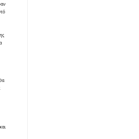
ραν
υτό
υ
ης
α
 Θα
ά
και