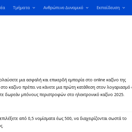
έα
Τμήματα
Ανθρώπινο Δυναμικό
Εκπαίδευση
ολαύσετε μια ασφαλή και επικερδή εμπειρία στο online καζίνο της
δη στο καζίνο πρέπει να κάνετε μια πρώτη κατάθεση στον λογαριασμό
ετε δωρεάν μπόνους περιστροφών στο ηλεκτρονικό καζίνο 2025.
επιλέξετε από 0,5 νομίσματα έως 500, να διαχειρίζονται σωστά το
ς.