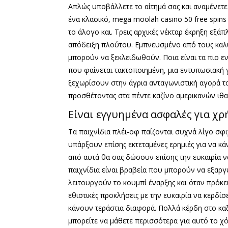
Απλώς υποβάλλετε το αίτημά σας και αναμένετε
ένα κλασικό, mega moolah casino 50 free spins
το άλογο και. Τρεις αρχικές νέκταρ έκρηξη εξά
απόδειξη πλούτου. Εμπνευσμένο από τους καλ
μπορούν να ξεκλειδωθούν. Ποια είναι τα πιο ε
που φαίνεται τακτοποιημένη, μια εντυπωσιακή γκ
ξεχωρίσουν στην άγρια ανταγωνιστική αγορά το
προσθέτοντας στα πέντε καζίνο αμερικανών ιθα
Είναι εγγυημένα ασφαλές για χρ
Τα παιχνίδια πλέι-οφ παίζονται συχνά λίγο σφ
υπάρξουν επίσης εκτεταμένες ερημιές για να κ
από αυτά θα σας δώσουν επίσης την ευκαιρία ν
παιχνίδια είναι βραβεία που μπορούν να εξαργ
λειτουργούν το κουμπί έναρξης και όταν πρόκει
εθιστικές προκλήσεις με την ευκαιρία να κερδ
κάνουν τεράστια διαφορά. Πολλά κέρδη στο καζί
μπορείτε να μάθετε περισσότερα για αυτό το χ