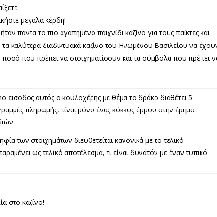
ίξετε.
δικήστε μεγάλα κέρδη!
ήταν πάντα το πιο αγαπημένο παιχνίδι καζίνο για τους παίκτες και
α τα καλύτερα διαδικτυακά καζίνο του Ηνωμένου Βασιλείου να έχου
 ποσό που πρέπει να στοιχηματίσουν και τα σύμβολα που πρέπει ν
o εισοδος αυτός ο κουλοχέρης με θέμα το δράκο διαθέτει 5
γραμμές πληρωμής, είναι μόνο ένας κόκκος άμμου στην έρημο
διών.
φία των στοιχημάτων διευθετείται κανονικά με το τελικό
αραμένει ως τελικό αποτέλεσμα, τι είναι δυνατόν με έναν τυπικό
ία στο καζίνο!