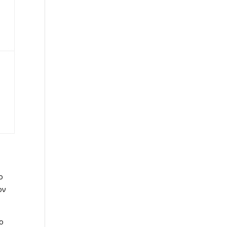
ο
ον
το