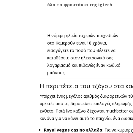
όλα τα φρουτάκια της igtech
Η νόμιμη ηλικία τυχερών παιχνιδιών
στο Καμερούν είναι 18 χρόνια,
εισαγάγετε το ποσό που θέλετε να
καταθέσετε στον ηλεκτρονικό σας
λογαριασμό και πιθανώς έναν κωδικό
μπόνους.
Η περιπέτεια του τζόγου στα κα
Υπάρχει ένας μεγάλος αριθμός διαφορετικών τ
αρκετές από τις δημοφιλείς επιλογές πληρωμής 
ένθετο. Ποιά live καζίνο δέχονται muchbetter 
κανόνα για να κάνει αυτό το παιχνίδι ένα διασ
Royal vegas casino ελλαδα
: Για να κυρια