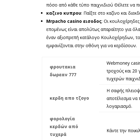
πόσο από κάθε τύπο παιχνιδιού Θέλετε να πα
καζινο κυπρου
: Παίξτε στο καζίνο και διεκ
Mrpacho casino εισοδος
: Οι κουλοχέρηδες 
επομένως είναι απολύτως απαραίτητο για όλ
έναν αξιοπρεπή κατάλογο Κουλοχέρηδων, το
εμφανίζονται στην οθόνη για να κερδίσουν.
Webmoney casin
φρουτακια
τροχούς και 20 
δωρεαν 777
τυχερών παιχνι
Η σαφής πλειοψη
κερδη απο τζογο
αποτέλεσμα να π
λογαριασμό.
φορολογία
κερδών από
Κάντε την ποικιλ
τυχερά