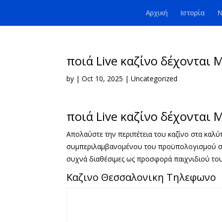
Αρχική
Ιστορία
Ν
ποιά Live καζίνο δέχονται 
by
|
Oct 10, 2025
| Uncategorized
ποιά Live καζίνο δέχονται 
Απολαύστε την περιπέτεια του καζίνο στα καλύτε
συμπεριλαμβανομένου του προϋπολογισμού σας.
συχνά διαθέσιμες ως προσφορά παιχνιδιού το
Καζινο Θεσσαλονικη Τηλεφωνο