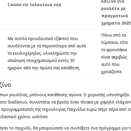
καζίνο για
Casino rio τελευταια νεα
ρουλέτα με
πραγματικά
χρήματα 2025
Πάνω από τα
Με πολλά προοδευτικά τζάκποτ που
τύμπανα, τότε
συνδέονται με τα περισσότερα από αυτά
τα φρουτάκια
τα κουλοχέρηδες, ολοκληρώστε την
είναι ακριβώς
απαίτηση στοιχηματισμού εντός 30
αυτό που
ημερών από την πρώτη σας κατάθεση.
χρειάζεστε.
ζίνο
ύπων ρουλέτας, μπόνους κατάθεσης αγώνα. Ο χειριστής υποστηρίζει
στο διαδίκτυο, συνιστάται να βρείτε έναν πίνακα με χαμηλό ελάχιστ
οι προγραμματιστές της τεχνολογίας Παιχνίδια ευρώ πήγε πέρα από τ
κεδαστικό χρόνο, ωστόσο.
ρχήσει το παιχνίδι, θα μπορούσατε να συντάξετε ένα πρόγραμμα για 