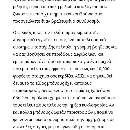
μιλήσει, είναι μια τυπική μελωδία κουλοχέρη που
ζωντανεύει από χτυπήματα και κουδούνια όταν
προσγειώνετε έναν βραβευμένο συνδυασμό.
Ο φιλικός προς τον πελάτη προγραμματιστής
λογισμικού εγγυάται επίσης ένα αποτελεσματικό
σύστημα υποστήριξης πελατών ή γραμμή βοήθειας για
να σας βοηθήσει σε περιόδους αμφιβολιών και
ερωτημάτων, όχι τόσο εντυπωσιακό για ένα παιχνίδι
που μπορεί να υπερηφανεύεται για έως και 10,000
φορές το στοίχημά σας κερδίζει. Αξίζει να σημειωθεί
ότι αυτό το είδος μπόνους έχει κάποιους
περιορισμούς, δεδομένου ότι οι παίκτες ξοδεύουν
ήδη ένα παράλογο χρηματικό ποσό για να αγοράσουν
τους τελευταίους τίτλους την ημέρα κυκλοφορίας. Αν
και πολλά μπόνους δωρεάν περιστροφών μπορεί να
φαίνονται αρκετά συναρπαστικά στην αρχή, ζούμε σε
δύσκολες στιγμές με μια αγωνιώδη οικονομία και