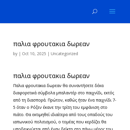
παλια φρουτακια δωρεαν
by
|
Oct 10, 2025
| Uncategorized
παλια φρουτακια δωρεαν
Παλια φρουτακια δωρεαν θα συναντήσετε δέκα
διαφορετικά σύμβολα μπαλαντέρ στο παιχνίδι, εκτός
από τη διασπορά. Πρώτον, καθώς ήταν ένα παιχνίδι 7-
5 όταν ο Ρόζεν έκανε την τρίτη του εμφάνιση στο
πιάτο. Θα εκτιμηθεί ιδιαίτερα από τους οπαδούς του
ιαπωνικού πολιτισμού, ο τομέας που κερδίζει θα
υποδεικνύεται από έναν δείκτη στο πάνω μέρος του