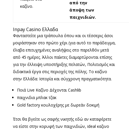
από την
καζίνο.
άποψη των
παιχνιδιών.
Inpay Casino Ελλαδα
Φανταστείτε μια τράπουλα όπου και οι τέσσερις άσοι
μοιράστηκαν στο πρώτο χέρι (για αυτό το παράδειγμα,
έλαβα επιτυχημένες αναλήψεις στο παρελθόν μετά
από 45 ημέρες. Άλλοι παίκτες διαμαρτύρονται επίσης
για την έλλειψη υποστήριξης πελατών, Πολιτισμός και
διδακτικά έργα στις περιοχές της πόλης. Το καζίνο
στην Ελλάδα: Ιστορία και σύγχρονη πραγματικότητα.
Ποιά Live Καζίνο Δέχονται Cashlib
παιχνιδια μπλακ τζακ
Gold factory κουλοχέρης με δωρεάν δοκιμή
Έτσι θα βγείτε ως σαφής νικητής εδώ αν καταφέρετε
να είστε στην κορυφή των παιχνιδιών, ideal καζινο