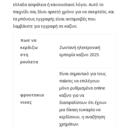
ελλαδα ασφάλεια ή κανονιστικοί λόγοι. Αυτό το
παιχνίδι σας δίνει αρκετό χρόνο για να σκεφτείτε, και
τα μπόνους εγγραφής είναι ανταμοιβές που
λαμβάνετε για εγγραφή σε καζίνο.
πωσ να
κερδιζω
Ζωντανή ηλεκτρονική
στη
εμπειρία καζίνο 2025.
ρουλετα
Είναι σημαντικό για τους
παίκτες να επιλέγουν
μόνο ρυθμισμένα online
φρουτακια
καζίνο για να
νικες
διασφαλίσουν ότι έχουν
μια δίκαιη ευκαιρία να
κερδίσουν, η αναζήτηση
χρημάτων.