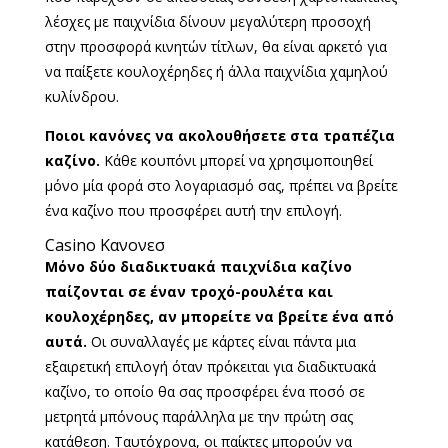
λέσχες με παιχνίδια δίνουν μεγαλύτερη προσοχή
στην προσφορά κινητών τίτλων, θα είναι αρκετό για
να παίξετε κουλοχέρηδες ή άλλα παιχνίδια χαμηλού
κυλίνδρου.
Ποιοι κανόνες να ακολουθήσετε στα τραπέζια
καζίνο.
Κάθε κουπόνι μπορεί να χρησιμοποιηθεί
μόνο μία φορά στο λογαριασμό σας, πρέπει να βρείτε
ένα καζίνο που προσφέρει αυτή την επιλογή.
Casino Κανονεσ
Μόνο δύο διαδικτυακά παιχνίδια καζίνο
παίζονται σε έναν τροχό-ρουλέτα και
κουλοχέρηδες, αν μπορείτε να βρείτε ένα από
αυτά.
Οι συναλλαγές με κάρτες είναι πάντα μια
εξαιρετική επιλογή όταν πρόκειται για διαδικτυακά
καζίνο, το οποίο θα σας προσφέρει ένα ποσό σε
μετρητά μπόνους παράλληλα με την πρώτη σας
κατάθεση. Ταυτόχρονα, οι παίκτες μπορούν να