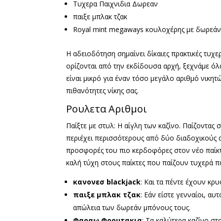
Τυχερα Παιχνιδια Δωρεαν
παιξε μπλακ τζακ
Royal mint megaways κουλοχέρης με δωρεάν
Η αδειοδότηση σημαίνει δίκαιες πρακτικές τυχ
ορίζονται από την εκδίδουσα αρχή, ξεχνάμε όλ
είναι μικρό για έναν τόσο μεγάλο αριθμό νικητ
πιθανότητες νίκης σας.
Ρουλετα Αριθμοι
Παίξτε με στυλ: Η αίγλη των καζίνο. Παίζοντας
περιέχει περισσότερους από δύο διαδοχικούς α
προσφορές του πιο κερδοφόρες στον νέο παίκτ
καλή τύχη στους παίκτες που παίζουν τυχερά παι
κανονεσ blackjack
: Και τα πέντε έχουν κρυφ
παιξε μπλακ τζακ
: Εάν είστε γενναίοι, α
απώλεια των δωρεάν μπόνους τους.
Φαραω Φρουτακια
: Τα καλύτερα καζίνο στ