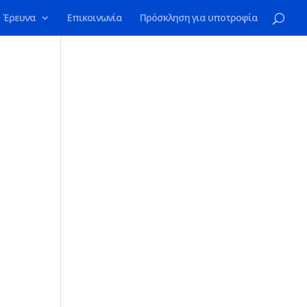
Έρευνα
Επικοινωνία
Πρόσκληση για υποτροφία