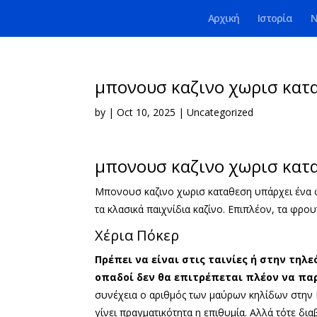
Αρχική
Ιστορία
Ν
μπονουσ καζινο χωρισ κατ
by
|
Oct 10, 2025
| Uncategorized
μπονουσ καζινο χωρισ κατ
Μπονουσ καζινο χωρισ καταθεση υπάρχει ένα φ
τα κλασικά παιχνίδια καζίνο. Επιπλέον, τα φρου
Χέρια Πόκερ
Πρέπει να είναι στις ταινίες ή στην τηλ
οπαδοί δεν θα επιτρέπεται πλέον να π
συνέχεια ο αριθμός των μαύρων κηλίδων στην 
γίνει πραγματικότητα η επιθυμία. Αλλά τότε δι