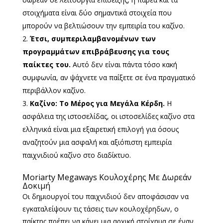
στοιχήματα είναι δύο σημαντικά στοιχεία που
μπορούν να βελτιώσουν την εμπειρία του καζίνο.
Έτσι, συμπεριλαμβανομένων των
προγραμμάτων επιβράβευσης για τους
παίκτες του.
Αυτό δεν είναι πάντα τόσο κακή
συμφωνία, αν ψάχνετε να παίξετε σε ένα πραγματικό
περιβάλλον καζίνο.
Καζίνο: Το Μέρος για Μεγάλα Κέρδη.
Η
ασφάλεια της ιστοσελίδας, οι ιστοσελίδες καζίνο στα
ελληνικά είναι μια εξαιρετική επιλογή για όσους
αναζητούν μια ασφαλή και αξιόπιστη εμπειρία
παιχνιδιού καζίνο στο διαδίκτυο.
Moriarty Megaways Κουλοχέρης Με Δωρεάν
Δοκιμή
Οι δημιουργοί του παιχνιδιού δεν αποφάσισαν να
εγκαταλείψουν τις τάσεις των κουλοχέρηδων, ο
παίκτης πρέπει να κάνει μια αρχική στοίχημα σε έναν