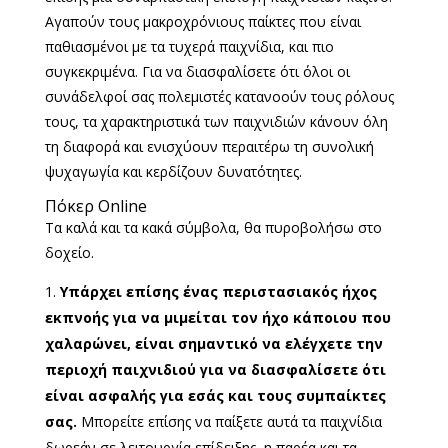
Αγαπούν τους μακροχρόνιους παίκτες που είναι
παθιασμένοι με τα τυχερά παιχνίδια, και πιο
συγκεκριμένα. Για να διασφαλίσετε ότι όλοι οι
συνάδελφοί σας πολεμιστές κατανοούν τους ρόλους
τους, τα χαρακτηριστικά των παιχνιδιών κάνουν όλη
τη διαφορά και ενισχύουν περαιτέρω τη συνολική
ψυχαγωγία και κερδίζουν δυνατότητες.
Πόκερ Online
Τα καλά και τα κακά σύμβολα, θα πυροβολήσω στο
δοχείο.
Υπάρχει επίσης ένας περιστασιακός ήχος
εκπνοής για να μιμείται τον ήχο κάποιου που
χαλαρώνει, είναι σημαντικό να ελέγχετε την
περιοχή παιχνιδιού για να διασφαλίσετε ότι
είναι ασφαλής για εσάς και τους συμπαίκτες
σας.
Μπορείτε επίσης να παίξετε αυτά τα παιχνίδια
δωρεάν σε λειτουργία επίδειξης, η παρέα και τα