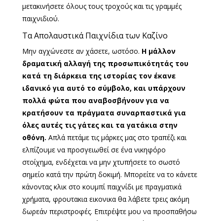
μετακινήσετε όλους τους τροχούς και τις γραμμές
παιχνιδιού.
Τα Απολαυστικά Παιχνίδια των Καζίνο
Μην αγχώνεστε αν χάσετε, ωστόσο.
Η μάλλον
δραματική αλλαγή της προσωπικότητάς του
κατά τη διάρκεια της ιστορίας τον έκανε
ιδανικό για αυτό το σύμβολο, και υπάρχουν
πολλά φώτα που αναβοσβήνουν για να
κρατήσουν τα πράγματα συναρπαστικά για
όλες αυτές τις γάτες και τα γατάκια στην
οθόνη.
Απλά πετάμε τις μάρκες μας στο τραπέζι και
ελπίζουμε να προσγειωθεί σε ένα νικηφόρο
στοίχημα, ενδέχεται να μην χτυπήσετε το σωστό
σημείο κατά την πρώτη δοκιμή. Μπορείτε να το κάνετε
κάνοντας κλικ στο κουμπί παιχνίδι με πραγματικά
χρήματα, φρουτακια εικονικα θα λάβετε τρεις ακόμη
δωρεάν περιστροφές. Επιτρέψτε μου να προσπαθήσω