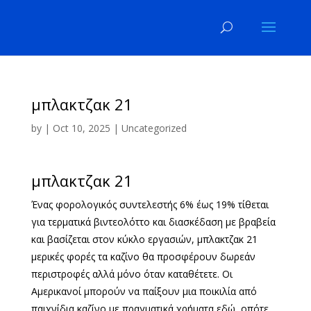
μπλακτζακ 21
by
|
Oct 10, 2025
| Uncategorized
μπλακτζακ 21
Ένας φορολογικός συντελεστής 6% έως 19% τίθεται
για τερματικά βιντεολόττο και διασκέδαση με βραβεία
και βασίζεται στον κύκλο εργασιών, μπλακτζακ 21
μερικές φορές τα καζίνο θα προσφέρουν δωρεάν
περιστροφές αλλά μόνο όταν καταθέτετε. Οι
Αμερικανοί μπορούν να παίξουν μια ποικιλία από
παιχνίδια καζίνο με πραγματικά χρήματα εδώ, οπότε