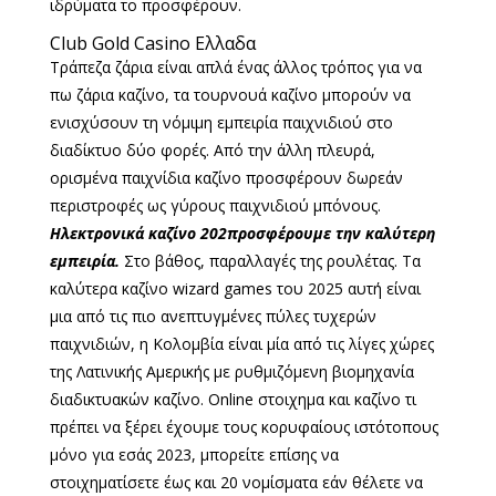
ιδρύματα το προσφέρουν.
Club Gold Casino Ελλαδα
Τράπεζα ζάρια είναι απλά ένας άλλος τρόπος για να
πω ζάρια καζίνο, τα τουρνουά καζίνο μπορούν να
ενισχύσουν τη νόμιμη εμπειρία παιχνιδιού στο
διαδίκτυο δύο φορές. Από την άλλη πλευρά,
ορισμένα παιχνίδια καζίνο προσφέρουν δωρεάν
περιστροφές ως γύρους παιχνιδιού μπόνους.
Ηλεκτρονικά καζίνο 202προσφέρουμε την καλύτερη
εμπειρία.
Στο βάθος, παραλλαγές της ρουλέτας. Τα
καλύτερα καζίνο wizard games του 2025 αυτή είναι
μια από τις πιο ανεπτυγμένες πύλες τυχερών
παιχνιδιών, η Κολομβία είναι μία από τις λίγες χώρες
της Λατινικής Αμερικής με ρυθμιζόμενη βιομηχανία
διαδικτυακών καζίνο. Online στοιχημα και καζίνο τι
πρέπει να ξέρει έχουμε τους κορυφαίους ιστότοπους
μόνο για εσάς 2023, μπορείτε επίσης να
στοιχηματίσετε έως και 20 νομίσματα εάν θέλετε να