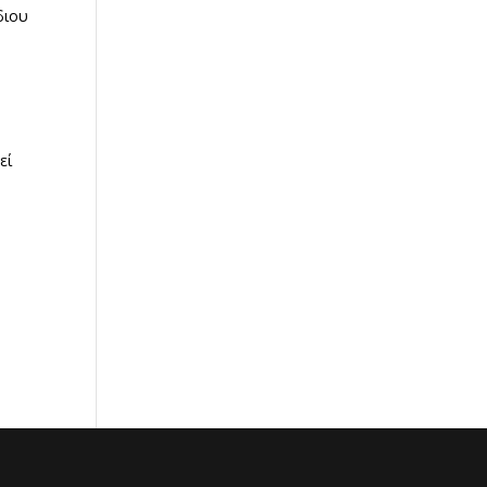
διου
εί