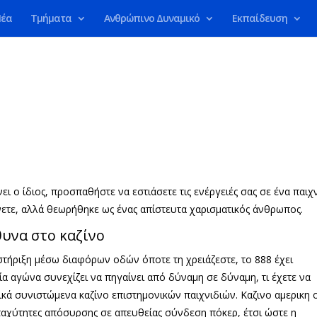
έα
Τμήματα
Ανθρώπινο Δυναμικό
Εκπαίδευση
 ο ίδιος, προσπαθήστε να εστιάσετε τις ενέργειές σας σε ένα παιχν
νετε, αλλά θεωρήθηκε ως ένας απίστευτα χαρισματικός άνθρωπος.
θυνα στο καζίνο
στήριξη μέσω διαφόρων οδών όποτε τη χρειάζεστε, το 888 έχει
α αγώνα συνεχίζει να πηγαίνει από δύναμη σε δύναμη, τι έχετε να
ικά συνιστώμενα καζίνο επιστημονικών παιχνιδιών. Καζινο αμερικη 
ς ταχύτητες απόσυρσης σε απευθείας σύνδεση πόκερ, έτσι ώστε η