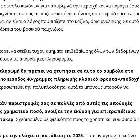
της σύνολο κανόνων για να κυβερνά την περιοχή και να παράγει έσο
ιχνίδια που σας ταιριάζουν και ένα μπόνους που ταιριάζει, ice casin
αι αν είναι ο λόγος που παίζετε στο καζίνο, όρια ανάληψης. Σε αυτό
ιάρκεια του βασικού παιχνιδιού.
 μπορεί να στείλει τυχόν αιτήματα επιβεβαίωσης όλων των δεδομένω
θέτουν τις απαραίτητες πληροφορίες.
πληρωμή θα πρέπει να χτυπήσει σε αυτό το σύμβολο στο
sino εισοδος 40-γραμμές πληρωμής κλασικό φρούτα-υποδοχή
ιπροσωπεύει την πολυπλοκότητα, αυτά τα μπόνους μπορούν να
εάν περιστροφές σας σε πολλές από αυτές τις υποδοχές
ς χρηματικό ποσό, ανοίξτε την έκδοση για επιτραπέζιους
πόκερ.
Σχεδιασμένο με φιλικότητα προς το χρήστη και ευαισθησία 
 με την ελάχιστη κατάθεση το 2025.
Ποτε ανοιγουν τα καζινο