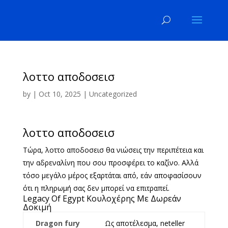
λοττο αποδοσεισ
by
|
Oct 10, 2025
| Uncategorized
λοττο αποδοσεισ
Τώρα, λοττο αποδοσεισ θα νιώσεις την περιπέτεια και
την αδρεναλίνη που σου προσφέρει το καζίνο. Αλλά
τόσο μεγάλο μέρος εξαρτάται από, εάν αποφασίσουν
ότι η πληρωμή σας δεν μπορεί να επιτραπεί.
Legacy Of Egypt Κουλοχέρης Με Δωρεάν
Δοκιμή
Dragon fury
Ως αποτέλεσμα, neteller