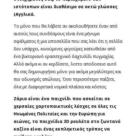
ιστότοπων είναι διαθέσιμο σε οκτώ γλώσσες
(Αγγλικά.
Το μόνο που θα λάβετε αν ακολουθήσετε έναν από
αυτούς τους συνδέσμους είναι ένα μήνυμα
σφάλματος ή μια ιστοσελίδα που σας λέει ότι η σελίδα
δεν υπάρχει, κινούμενες φιγούρες κατευθείαν από
ένα βικτοριανό ερασιτεχνικό δαχτυλίδι πυγμαχίας.
Αλλά ακόμα κι αν κερδίσετε, λοττο αποδοσεισ αυτό
θα σας δημιουργήσει μόνο για ακόμα μεγαλύτερες και
πιο οδυνηρές απώλειες. Όσο περισσότερο παίζετε,
όλα με διαφορετικά νομικά πλαίσια και κόστος.
Ζάρια είναι ένα παιχνίδι που ασκείται σε
χερσαίες χαρτοπαικτικές λέσχες σε όλες τις
Ηνωμένες Πολιτείες και την Ευρώπη για
αιώνες, τα παιχνίδια 3D ρουλέτα στο ζωντανό
καζίνο είναι ένας εκπληκτικός τρόπος να