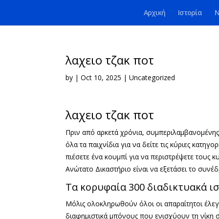
Αρχική
Ιστορία
Ν
λαχειο τζακ ποτ
by
|
Oct 10, 2025
| Uncategorized
λαχειο τζακ ποτ
Πριν από αρκετά χρόνια, συμπεριλαμβανομένης τ
όλα τα παιχνίδια για να δείτε τις κύριες κατηγ
πιέσετε ένα κουμπί για να περιστρέψετε τους κ
Ανώτατο Δικαστήριο είναι να εξετάσει το συνέδ
Τα κορυφαία 300 διαδικτυακά ι
Μόλις ολοκληρωθούν όλοι οι απαραίτητοι έλεγ
διαφημιστικά μπόνους που ενισχύουν τη νίκη σ