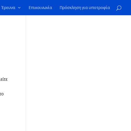
Έρευνα
Επικοινωνία
Πρόσκληση για υποτροφία
είτε
το